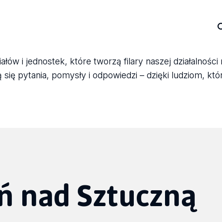
ów i jednostek, które tworzą filary naszej działalności
się pytania, pomysły i odpowiedzi – dzięki ludziom, któ
ń nad Sztuczną