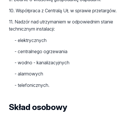
10. Współpraca z Centralą UŁ w sprawie przetargów.
11. Nadzór nad utrzymaniem w odpowiednim stanie
technicznym instalacji:
- elektrycznych
- centralnego ogrzewania
- wodno - kanalizacyjnych
- alarmowych
- telefonicznych.
Skład osobowy