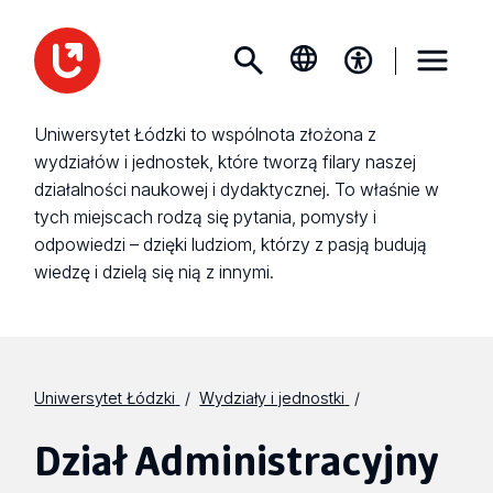
Uniwersytet Łódzki to wspólnota złożona z
wydziałów i jednostek, które tworzą filary naszej
działalności naukowej i dydaktycznej. To właśnie w
tych miejscach rodzą się pytania, pomysły i
odpowiedzi – dzięki ludziom, którzy z pasją budują
wiedzę i dzielą się nią z innymi.
Uniwersytet Łódzki
Wydziały i jednostki
Dział Administracyjny