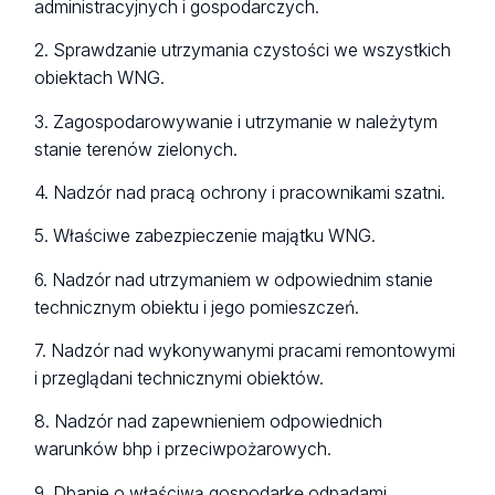
administracyjnych i gospodarczych.
2. Sprawdzanie utrzymania czystości we wszystkich
obiektach WNG.
3. Zagospodarowywanie i utrzymanie w należytym
stanie terenów zielonych.
4. Nadzór nad pracą ochrony i pracownikami szatni.
5. Właściwe zabezpieczenie majątku WNG.
6. Nadzór nad utrzymaniem w odpowiednim stanie
technicznym obiektu i jego pomieszczeń.
7. Nadzór nad wykonywanymi pracami remontowymi
i przeglądani technicznymi obiektów.
8. Nadzór nad zapewnieniem odpowiednich
warunków bhp i przeciwpożarowych.
9. Dbanie o właściwą gospodarkę odpadami.