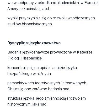
we współpracy z ośrodkami akademickimi w Europie i
Ameryce Łacińskiej, a ich
wyniki przyczyniają się do rozwoju współczesnych
studiów hispanistycznych.
Dyscyplina: językoznawstwo
Badania językoznawcze prowadzone w Katedrze
Filologii Hiszpańskiej
koncentrują się na opisie i analizie języka
hiszpańskiego w różnych
perspektywach teoretycznych i stosowanych.
Obejmują one zarówno badania nad
strukturą języka, jego zmiennością i rozwojem
historycznym, jak i nad