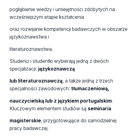
pogłębienie wiedzy i umiejętności zdobytych na
wcześniejszym etapie kształcenia
oraz rozwijanie kompetencji badawczych w obszarze
językoznawstwa i
literaturoznawstwa.
Studenci i studentki wybierają jedną z dwóch
specjalizacji:
językoznawczą
lub literaturoznawczą
, a także jedną z trzech
specjalności zawodowych:
tłumaczeniową,
nauczycielską lub z językiem portugalskim
.
Kluczowym elementem studiów są
seminaria
magisterskie
, przygotowujące do samodzielnej
pracy badawczej.