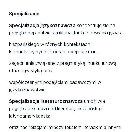
Specjalizacje
Specjalizacja językoznawcza
koncentruje się na
pogłębionej analizie struktury i funkcjonowania języka
hiszpańskiego w różnych kontekstach
komunikacyjnych. Program obejmuje m.in.
zagadnienia związane z pragmatyką interkulturową,
etnolingwistyką oraz
współczesnymi podejściami badawczymi w
językoznawstwie.
Specjalizacja literaturoznawcza
umożliwia
pogłębione studia nad literaturą hiszpańską i
latynoamerykańską
oraz nad relacjami między tekstem literackim a innymi