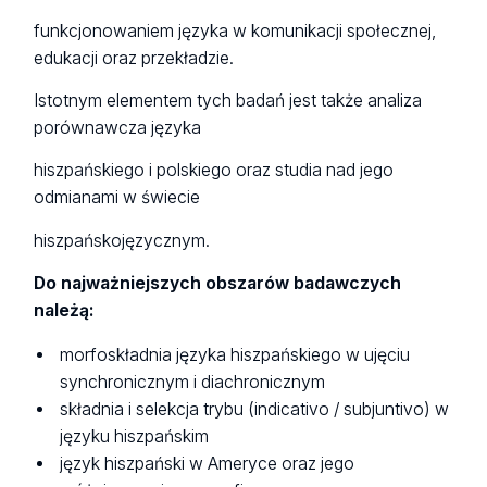
funkcjonowaniem języka w komunikacji społecznej,
edukacji oraz przekładzie.
Istotnym elementem tych badań jest także analiza
porównawcza języka
hiszpańskiego i polskiego oraz studia nad jego
odmianami w świecie
hiszpańskojęzycznym.
Do najważniejszych obszarów badawczych
należą:
morfoskładnia języka hiszpańskiego w ujęciu
synchronicznym i diachronicznym
składnia i selekcja trybu (indicativo / subjuntivo) w
języku hiszpańskim
język hiszpański w Ameryce oraz jego