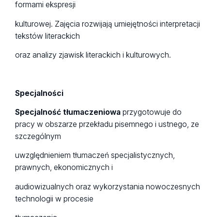
formami ekspresji
kulturowej. Zajęcia rozwijają umiejętności interpretacji
tekstów literackich
oraz analizy zjawisk literackich i kulturowych.
Specjalności
Specjalność tłumaczeniowa
przygotowuje do
pracy w obszarze przekładu pisemnego i ustnego, ze
szczególnym
uwzględnieniem tłumaczeń specjalistycznych,
prawnych, ekonomicznych i
audiowizualnych oraz wykorzystania nowoczesnych
technologii w procesie