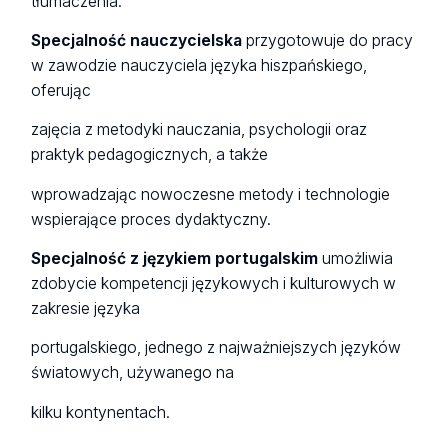
tłumaczenia.
Specjalność nauczycielska
przygotowuje do pracy
w zawodzie nauczyciela języka hiszpańskiego,
oferując
zajęcia z metodyki nauczania, psychologii oraz
praktyk pedagogicznych, a także
wprowadzając nowoczesne metody i technologie
wspierające proces dydaktyczny.
Specjalność z językiem portugalskim
umożliwia
zdobycie kompetencji językowych i kulturowych w
zakresie języka
portugalskiego, jednego z najważniejszych języków
światowych, używanego na
kilku kontynentach.