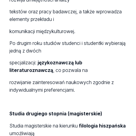
tekstów oraz pracy badawczej, a także wprowadza
elementy przekładu i
komunikacji międzykulturowej.
Po drugim roku studiów studenci i studentki wybierają
jedną z dwóch
specjalizacji:
językoznawczą lub
literaturoznawczą
, co pozwala na
rozwijanie zainteresowań naukowych zgodnie z
indywidualnymi preferencjami.
Studia drugiego stopnia (magisterskie)
Studia magisterskie na kierunku
filologia hiszpańska
umożliwiają