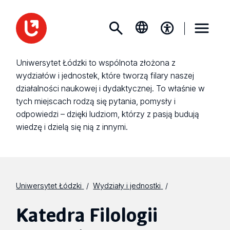
Uniwersytet Łódzki to wspólnota złożona z
wydziałów i jednostek, które tworzą filary naszej
działalności naukowej i dydaktycznej. To właśnie w
tych miejscach rodzą się pytania, pomysły i
odpowiedzi – dzięki ludziom, którzy z pasją budują
wiedzę i dzielą się nią z innymi.
Uniwersytet Łódzki
Wydziały i jednostki
Katedra Filologii