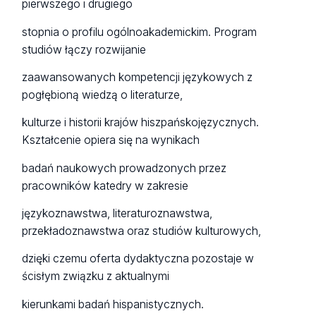
pierwszego i drugiego
stopnia o profilu ogólnoakademickim. Program
studiów łączy rozwijanie
zaawansowanych kompetencji językowych z
pogłębioną wiedzą o literaturze,
kulturze i historii krajów hiszpańskojęzycznych.
Kształcenie opiera się na wynikach
badań naukowych prowadzonych przez
pracowników katedry w zakresie
językoznawstwa, literaturoznawstwa,
przekładoznawstwa oraz studiów kulturowych,
dzięki czemu oferta dydaktyczna pozostaje w
ścisłym związku z aktualnymi
kierunkami badań hispanistycznych.