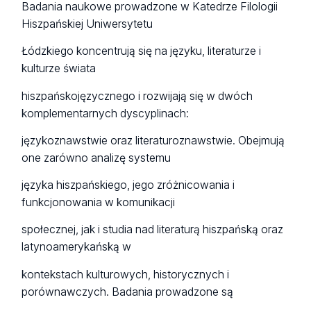
Badania naukowe prowadzone w Katedrze Filologii
Hiszpańskiej Uniwersytetu
Łódzkiego koncentrują się na języku, literaturze i
kulturze świata
hiszpańskojęzycznego i rozwijają się w dwóch
komplementarnych dyscyplinach:
językoznawstwie oraz literaturoznawstwie. Obejmują
one zarówno analizę systemu
języka hiszpańskiego, jego zróżnicowania i
funkcjonowania w komunikacji
społecznej, jak i studia nad literaturą hiszpańską oraz
latynoamerykańską w
kontekstach kulturowych, historycznych i
porównawczych. Badania prowadzone są