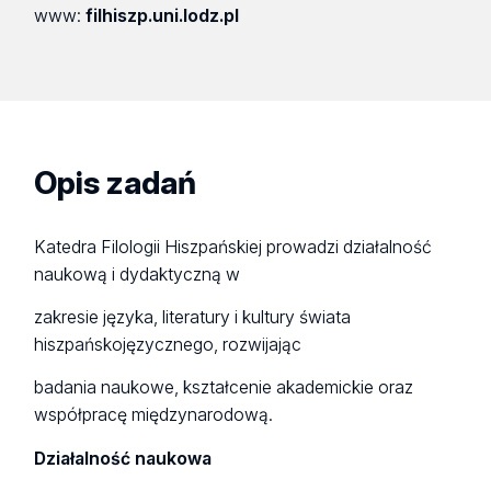
www:
filhiszp.uni.lodz.pl
Opis zadań
Katedra Filologii Hiszpańskiej prowadzi działalność
naukową i dydaktyczną w
zakresie języka, literatury i kultury świata
hiszpańskojęzycznego, rozwijając
badania naukowe, kształcenie akademickie oraz
współpracę międzynarodową.
Działalność naukowa