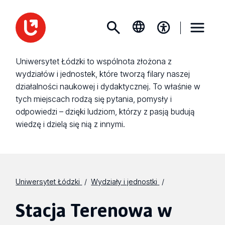
Uniwersytet Łódzki to wspólnota złożona z
wydziałów i jednostek, które tworzą filary naszej
działalności naukowej i dydaktycznej. To właśnie w
tych miejscach rodzą się pytania, pomysły i
odpowiedzi – dzięki ludziom, którzy z pasją budują
wiedzę i dzielą się nią z innymi.
Uniwersytet Łódzki
Wydziały i jednostki
Stacja Terenowa w