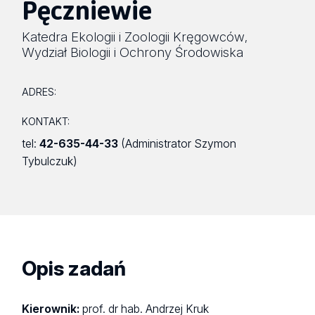
Pęczniewie
Katedra Ekologii i Zoologii Kręgowców
,
Wydział Biologii i Ochrony Środowiska
ADRES:
KONTAKT:
tel:
42-635-44-33
(Administrator Szymon
Tybulczuk)
Opis zadań
Kierownik:
prof. dr hab. Andrzej Kruk