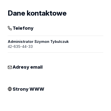
Dane kontaktowe
Telefony
Administrator Szymon Tybulczuk
42-635-44-33
Adresy email
Strony WWW