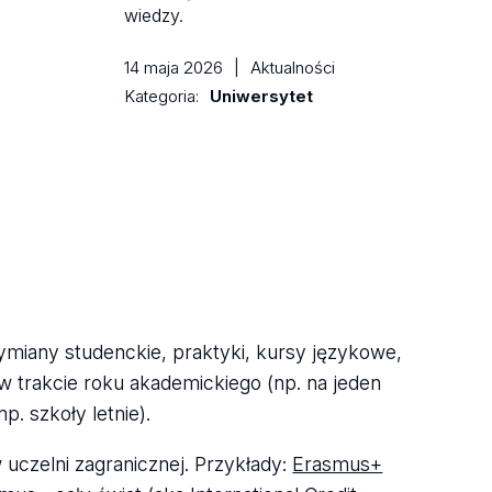
wiedzy.
14 maja 2026
|
Aktualności
Kategoria:
Uniwersytet
miany studenckie, praktyki, kursy językowe,
w trakcie roku akademickiego (np. na jeden
. szkoły letnie).
 uczelni zagranicznej. Przykłady:
Erasmus+