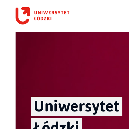
Uniwersytet
Łódzki