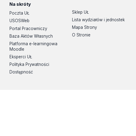
Na skróty
Sklep UŁ
Poczta UŁ
Lista wydziałów i jednostek
USOSWeb
Mapa Strony
Portal Pracowniczy
O Stronie
Baza Aktów Własnych
Platforma e-learningowa
Moodle
Eksperci UŁ
Polityka Prywatności
Dostępność