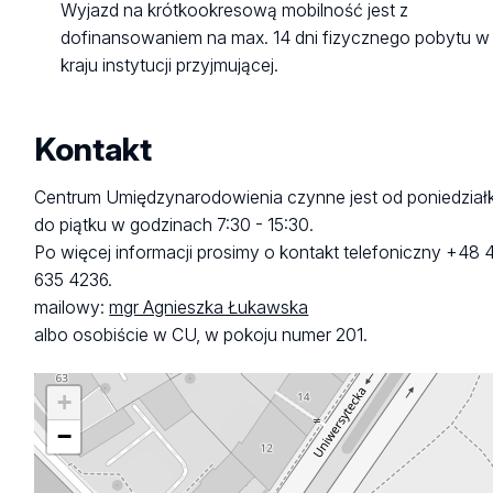
Wyjazd na krótkookresową mobilność jest z
dofinansowaniem na max. 14 dni fizycznego pobytu w
kraju instytucji przyjmującej.
Kontakt
Centrum Umiędzynarodowienia czynne jest od poniedział
do piątku w godzinach 7:30 - 15:30.
Po więcej informacji prosimy o kontakt telefoniczny +48 
635 4236.
mailowy:
mgr Agnieszka Łukawska
albo osobiście w CU, w pokoju numer 201.
+
−