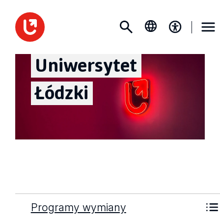
Uniwersytet
Łódzki
Programy wymiany