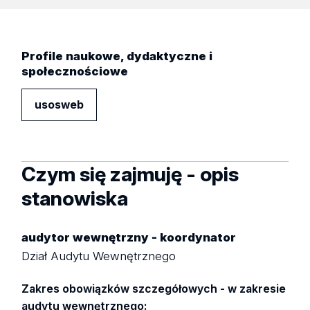
Profile naukowe, dydaktyczne i
społecznościowe
usosweb
Czym się zajmuję - opis
stanowiska
audytor wewnętrzny - koordynator
Dział Audytu Wewnętrznego
Zakres obowiązków szczegółowych - w zakresie
audytu wewnętrznego: