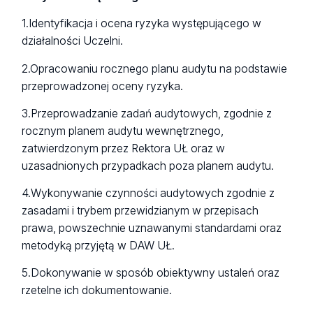
1.Identyfikacja i ocena ryzyka występującego w
działalności Uczelni.
2.Opracowaniu rocznego planu audytu na podstawie
przeprowadzonej oceny ryzyka.
3.Przeprowadzanie zadań audytowych, zgodnie z
rocznym planem audytu wewnętrznego,
zatwierdzonym przez Rektora UŁ oraz w
uzasadnionych przypadkach poza planem audytu.
4.Wykonywanie czynności audytowych zgodnie z
zasadami i trybem przewidzianym w przepisach
prawa, powszechnie uznawanymi standardami oraz
metodyką przyjętą w DAW UŁ.
5.Dokonywanie w sposób obiektywny ustaleń oraz
rzetelne ich dokumentowanie.