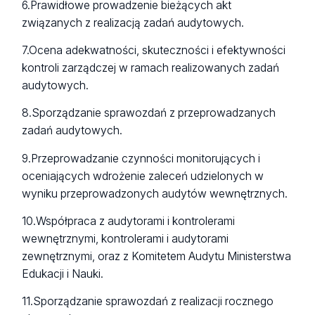
6.Prawidłowe prowadzenie bieżących akt
związanych z realizacją zadań audytowych.
7.Ocena adekwatności, skuteczności i efektywności
kontroli zarządczej w ramach realizowanych zadań
audytowych.
8.Sporządzanie sprawozdań z przeprowadzanych
zadań audytowych.
9.Przeprowadzanie czynności monitorujących i
oceniających wdrożenie zaleceń udzielonych w
wyniku przeprowadzonych audytów wewnętrznych.
10.Współpraca z audytorami i kontrolerami
wewnętrznymi, kontrolerami i audytorami
zewnętrznymi, oraz z Komitetem Audytu Ministerstwa
Edukacji i Nauki.
11.Sporządzanie sprawozdań z realizacji rocznego