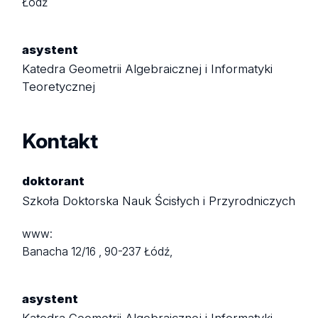
Łódź
asystent
Katedra Geometrii Algebraicznej i Informatyki
Teoretycznej
Kontakt
doktorant
Szkoła Doktorska Nauk Ścisłych i Przyrodniczych
www:
Banacha 12/16 ,
90-237 Łódź,
asystent