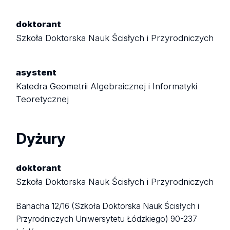
doktorant
Szkoła Doktorska Nauk Ścisłych i Przyrodniczych
asystent
Katedra Geometrii Algebraicznej i Informatyki
Teoretycznej
Dyżury
doktorant
Szkoła Doktorska Nauk Ścisłych i Przyrodniczych
Banacha 12/16 (Szkoła Doktorska Nauk Ścisłych i
Przyrodniczych Uniwersytetu Łódzkiego)
90-237