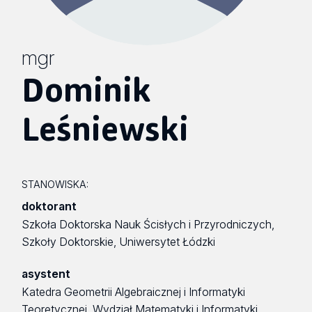
mgr
Dominik
Leśniewski
STANOWISKA:
doktorant
Szkoła Doktorska Nauk Ścisłych i Przyrodniczych,
Szkoły Doktorskie, Uniwersytet Łódzki
asystent
Katedra Geometrii Algebraicznej i Informatyki
Teoretycznej, Wydział Matematyki i Informatyki,