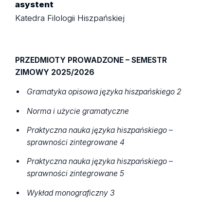
asystent
Katedra Filologii Hiszpańskiej
PRZEDMIOTY PROWADZONE – SEMESTR
ZIMOWY 2025/2026
Gramatyka opisowa języka hiszpańskiego 2
Norma i użycie gramatyczne
Praktyczna nauka języka hiszpańskiego –
sprawności zintegrowane 4
Praktyczna nauka języka hiszpańskiego –
sprawności zintegrowane 5
Wykład monograficzny 3