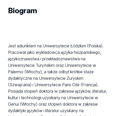
Biogram
Jest adiunktem na Uniwersytecie Łódzkim (Polska).
Pracował jako wykładowca języka hiszpańskiego,
językoznawstwa i przekładoznawstwa na
Uniwersytecie Turyńskim oraz Uniwersytecie w
Palermo (Włochy), a także odbył krótkie staże
dydaktyczne na Uniwersytecie Zuryskim
(Szwajcaria) i Uniwersytecie Paris Cité (Francja).
Posiada stopień doktora w zakresie języków, literatur,
kultur i technologii uzyskany na Uniwersytecie w
Genui (Włochy) oraz stopień doktora w zakresie
dydaktyki języków i literatur uzyskany na