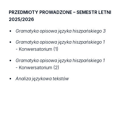
PRZEDMIOTY PROWADZONE – SEMESTR LETNI
2025/2026
Gramatyka opisowa języka hiszpańskiego 3
Gramatyka opisowa języka hiszpańskiego 1
-
Konwersatorium (1)
Gramatyka opisowa języka hiszpańskiego 1
- Konwersatorium (2)
Analiza językowa tekstów