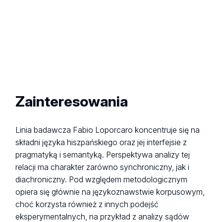
Zainteresowania
Linia badawcza Fabio Loporcaro koncentruje się na
składni języka hiszpańskiego oraz jej interfejsie z
pragmatyką i semantyką. Perspektywa analizy tej
relacji ma charakter zarówno synchroniczny, jak i
diachroniczny. Pod względem metodologicznym
opiera się głównie na językoznawstwie korpusowym,
choć korzysta również z innych podejść
eksperymentalnych, na przykład z analizy sądów