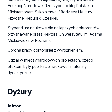
Edukacji Narodowej Rzeczypospolitej Polskiej a
Ministerstwem Szkolnictwa, Młodzieży i Kultury
Fizycznej Republiki Czeskiej.
Stypendium naukowe dla najlepszych doktorantów
przyznawane przez Rektora Uniwersytetu im. Adama
Mickiewicza w Poznaniu.
Obrona pracy doktorskiej z wyróżnieniem.
Udział w międzynarodowych projektach, czego
efektem były publikacje naukowe i materiały
dydaktyczne.
Dyżury
lektor