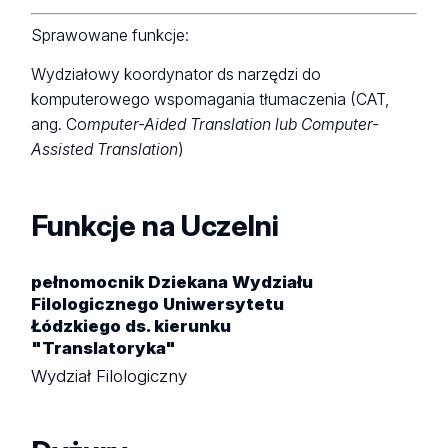
Sprawowane funkcje:
Wydziałowy koordynator ds narzędzi do
komputerowego wspomagania tłumaczenia (CAT,
ang. Co
mputer-Aided Translation lub Computer-
Assisted Translation
)
Funkcje na Uczelni
pełnomocnik Dziekana Wydziału
Filologicznego Uniwersytetu
Łódzkiego ds. kierunku
"Translatoryka"
Wydział Filologiczny