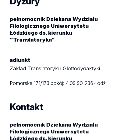
Dyżury
pełnomocnik Dziekana Wydziału
Filologicznego Uniwersytetu
Łódzkiego ds. kierunku
"Translatoryka"
adiunkt
Zakład Translatoryki i Glottodydaktyki
Pomorska 171/173
pokój: 4.09
90-236 Łódź
Kontakt
pełnomocnik Dziekana Wydziału
Filologicznego Uniwersytetu
Łódzkiego ds. kierunku