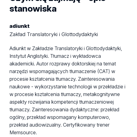
stanowiska
adiunkt
Zakład Translatoryki i Glottodydaktyki
Adiunkt w Zakładzie Translatoryki i Glottodydaktyki,
Instytut Anglistyki. Tłumacz i wykładowca
akademicki. Autor rozprawy doktorskiej na temat
narzędzi wspomagających tłumaczenie (CAT) w
procesie kształcenia tłumaczy. Zainteresowania
naukowe - wykorzystanie technologii w przekładzie i
w procesie kształcenia tłumaczy, metakognitywne
aspekty rozwijania kompetencji tłumaczeniowej
tłumaczy. Zainteresowania dydaktyczne: przekład
ogólny, przekład wspomagany komputerowo,
przekład audiowizualny. Certyfikowany trener
Memsource.