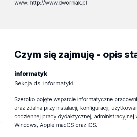
www:
http://www.dworniak.pl
Czym się zajmuję - opis s
informatyk
Sekcja ds. informatyki
Szeroko pojęte wsparcie informatyczne pracown
oraz zdalna przy instalacji, konfiguracji, użytko
codziennej pracy dydaktycznej, administracyjnej
Windows, Apple macOS oraz iOS.