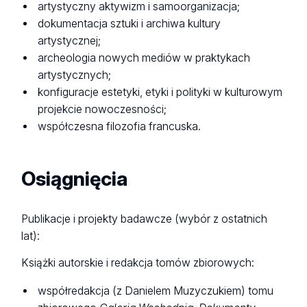
artystyczny aktywizm i samoorganizacja;
dokumentacja sztuki i archiwa kultury
artystycznej;
archeologia nowych mediów w praktykach
artystycznych;
konfiguracje estetyki, etyki i polityki w kulturowym
projekcie nowoczesności;
współczesna filozofia francuska.
Osiągnięcia
Publikacje i projekty badawcze (wybór z ostatnich
lat):
Książki autorskie i redakcja tomów zbiorowych:
współredakcja (z Danielem Muzyczukiem) tomu