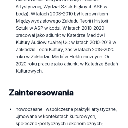
Artystycznej, Wydział Sztuk Pięknych ASP w
Łodzi). W latach 2008-2010 był kierownikiem
Międzywydziałowego Zakładu Teorii i Historii
Sztuki w ASP w Łodzi. W latach 2010-2020
pracował jako adiunkt w Katedrze Mediów i
Kultury Audiowizualnej UŁ: w latach 2010-2018 w
Zakładzie Teorii Kultury, zaś w latach 2018-2020
roku w Zakładzie Mediów Elektronicznych. Od
2020 roku pracuje jako adiunkt w Katedrze Badań
Kulturowych.
Zainteresowania
nowoczesne i współczesne praktyki artystyczne,
ujmowane w kontekstach kulturowych,
społeczno-politycznych i ekonomicznych;