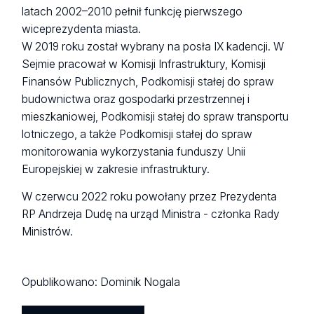
latach 2002–2010 pełnił funkcję pierwszego
wiceprezydenta miasta.
W 2019 roku został wybrany na posła IX kadencji. W
Sejmie pracował w Komisji Infrastruktury, Komisji
Finansów Publicznych, Podkomisji stałej do spraw
budownictwa oraz gospodarki przestrzennej i
mieszkaniowej, Podkomisji stałej do spraw transportu
lotniczego, a także Podkomisji stałej do spraw
monitorowania wykorzystania funduszy Unii
Europejskiej w zakresie infrastruktury.
W czerwcu 2022 roku powołany przez Prezydenta
RP Andrzeja Dudę na urząd Ministra - członka Rady
Ministrów.
Opublikowano:
Dominik Nogala