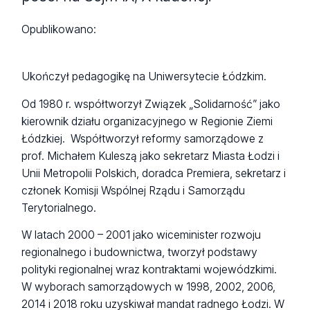
Opublikowano:
Ukończył pedagogikę na Uniwersytecie Łódzkim.
Od 1980 r. współtworzył Związek „Solidarność” jako
kierownik działu organizacyjnego w Regionie Ziemi
Łódzkiej. Współtworzył reformy samorządowe z
prof. Michałem Kuleszą jako sekretarz Miasta Łodzi i
Unii Metropolii Polskich, doradca Premiera, sekretarz i
członek Komisji Wspólnej Rządu i Samorządu
Terytorialnego.
W latach 2000 – 2001 jako wiceminister rozwoju
regionalnego i budownictwa, tworzył podstawy
polityki regionalnej wraz kontraktami wojewódzkimi.
W wyborach samorządowych w 1998, 2002, 2006,
2014 i 2018 roku uzyskiwał mandat radnego Łodzi. W