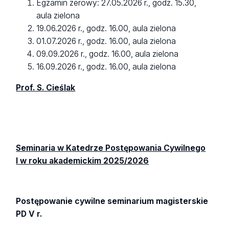
Egzamin zerowy: 27.05.2026 r., godz. 15.30,
aula zielona
19.06.2026 r., godz. 16.00, aula zielona
01.07.2026 r., godz. 16.00, aula zielona
09.09.2026 r., godz. 16.00, aula zielona
16.09.2026 r., godz. 16.00, aula zielona
Prof. S. Cieślak
Seminaria w Katedrze Postępowania Cywilnego
I w roku akademickim 2025/2026
Postępowanie cywilne seminarium magisterskie
PD V r.