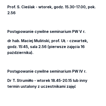
Prof. S. Cieślak - wtorek, godz. 15.30-17.00, pok.
2.56
Postępowanie cywilne seminarium PW V r.
dr hab. Maciej Muliński, prof. UŁ - czwartek,
godz. 15:45, sala 2.56 (pierwsze zajęcia 16
października).
Postępowanie cywilne seminarium PW IV r.
Dr T. Strumiłło - wtorek 18.45-20.15 lub inny
termin ustalony z uczestnikami zajęć