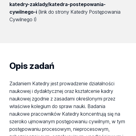
katedry-zaklady/katedra-postepowania-
cywilnego-i
(link do strony Katedry Postępowania
Cywilnego I)
Opis zadań
Zadaniem Katedry jest prowadzenie działalności
naukowej i dydaktycznej oraz kształcenie kadry
naukowej zgodnie z zasadami określonymi przez
właściwe kolegium do spraw nauki. Badania
naukowe pracowników Katedry koncentrują się na
szeroko ujmowanym postępowaniu cywilnym, w tym
postępowaniu procesowym, nieprocesowym,