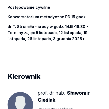
Postępowanie cywilne
Konwersatorium metodyczne PD 15 godz.
dr T. Strumiłło - środy w godz. 14.15-16.30 -
Terminy zajęć: 5 listopada, 12 listopada, 19
listopada, 26 listopada, 3 grudnia 2025 r.
Kierownik
prof. dr hab.
Sławomir
Cieślak