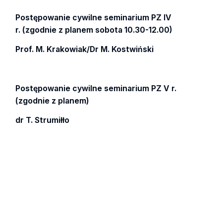
Postępowanie cywilne seminarium PZ IV
r. (zgodnie z planem sobota 10.30-12.00)
Prof. M. Krakowiak/Dr M. Kostwiński
Postępowanie cywilne seminarium PZ V r.
(zgodnie z planem)
dr T. Strumiłło