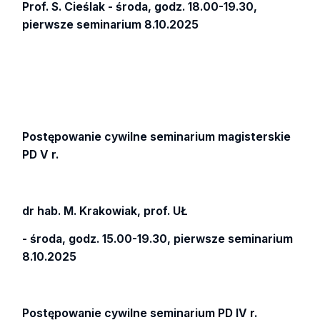
Prof. S. Cieślak - środa, godz. 18.00-19.30,
pierwsze seminarium 8.10.2025
Postępowanie cywilne seminarium magisterskie
PD V r.
dr hab. M. Krakowiak, prof. UŁ
- środa, godz. 15.00-19.30, pierwsze seminarium
8.10.2025
Postępowanie cywilne seminarium PD IV r.