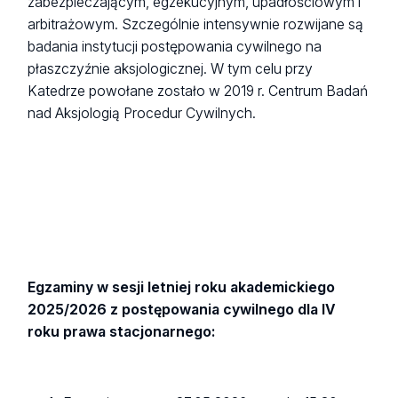
zabezpieczającym, egzekucyjnym, upadłościowym i
arbitrażowym. Szczególnie intensywnie rozwijane są
badania instytucji postępowania cywilnego na
płaszczyźnie aksjologicznej. W tym celu przy
Katedrze powołane zostało w 2019 r. Centrum Badań
nad Aksjologią Procedur Cywilnych.
Egzaminy w sesji letniej roku akademickiego
2025/2026 z postępowania cywilnego dla IV
roku prawa stacjonarnego: