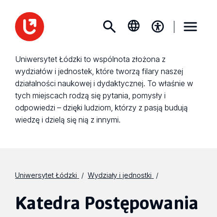
Uniwersytet Łódzki to wspólnota złożona z
wydziałów i jednostek, które tworzą filary naszej
działalności naukowej i dydaktycznej. To właśnie w
tych miejscach rodzą się pytania, pomysły i
odpowiedzi – dzięki ludziom, którzy z pasją budują
wiedzę i dzielą się nią z innymi.
Uniwersytet Łódzki
Wydziały i jednostki
Katedra Postępowania