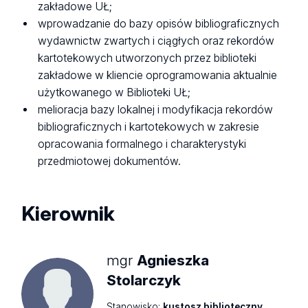
zakładowe UŁ;
wprowadzanie do bazy opisów bibliograficznych
wydawnictw zwartych i ciągłych oraz rekordów
kartotekowych utworzonych przez biblioteki
zakładowe w kliencie oprogramowania aktualnie
użytkowanego w Biblioteki UŁ;
melioracja bazy lokalnej i modyfikacja rekordów
bibliograficznych i kartotekowych w zakresie
opracowania formalnego i charakterystyki
przedmiotowej dokumentów.
Kierownik
mgr
Agnieszka
Stolarczyk
Stanowisko:
kustosz biblioteczny