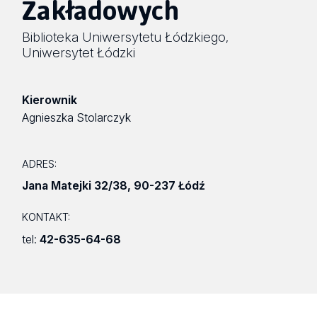
Zakładowych
Biblioteka Uniwersytetu Łódzkiego
,
Uniwersytet Łódzki
Kierownik
Agnieszka Stolarczyk
ADRES:
Jana Matejki 32/38
,
90-237 Łódź
KONTAKT:
tel:
42-635-64-68