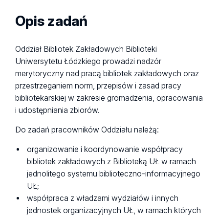
Opis zadań
Oddział Bibliotek Zakładowych Biblioteki
Uniwersytetu Łódzkiego prowadzi nadzór
merytoryczny nad pracą bibliotek zakładowych oraz
przestrzeganiem norm, przepisów i zasad pracy
bibliotekarskiej w zakresie gromadzenia, opracowania
i udostępniania zbiorów.
Do zadań pracowników Oddziału należą:
organizowanie i koordynowanie współpracy
bibliotek zakładowych z Biblioteką UŁ w ramach
jednolitego systemu biblioteczno-informacyjnego
UŁ;
współpraca z władzami wydziałów i innych
jednostek organizacyjnych UŁ, w ramach których