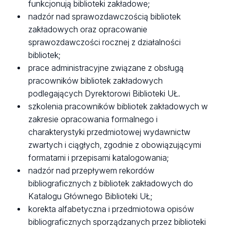
funkcjonują biblioteki zakładowe;
nadzór nad sprawozdawczością bibliotek
zakładowych oraz opracowanie
sprawozdawczości rocznej z działalności
bibliotek;
prace administracyjne związane z obsługą
pracowników bibliotek zakładowych
podlegających Dyrektorowi Biblioteki UŁ.
szkolenia pracowników bibliotek zakładowych w
zakresie opracowania formalnego i
charakterystyki przedmiotowej wydawnictw
zwartych i ciągłych, zgodnie z obowiązującymi
formatami i przepisami katalogowania;
nadzór nad przepływem rekordów
bibliograficznych z bibliotek zakładowych do
Katalogu Głównego Biblioteki UŁ;
korekta alfabetyczna i przedmiotowa opisów
bibliograficznych sporządzanych przez biblioteki