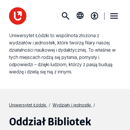
Uniwersytet Łódzki to wspólnota złożona z
wydziałów i jednostek, które tworzą filary naszej
działalności naukowej i dydaktycznej. To właśnie w
tych miejscach rodzą się pytania, pomysły i
odpowiedzi – dzięki ludziom, którzy z pasją budują
wiedzę i dzielą się nią z innymi.
Uniwersytet Łódzki
Wydziały i jednostki
Oddział Bibliotek