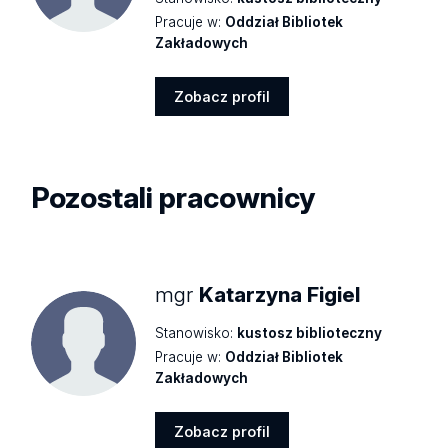
Pracuje w:
Oddział Bibliotek
Zakładowych
Zobacz profil
Zobacz
profil
Pozostali pracownicy
mgr
Katarzyna Figiel
Stanowisko:
kustosz biblioteczny
Pracuje w:
Oddział Bibliotek
Zakładowych
Zobacz profil