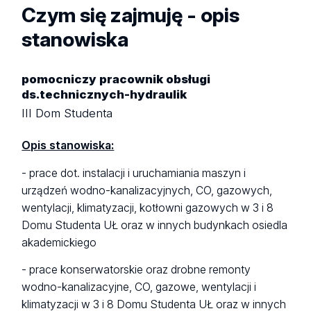
Czym się zajmuję - opis
stanowiska
pomocniczy pracownik obsługi
ds.technicznych-hydraulik
III Dom Studenta
Opis stanowiska:
- prace dot. instalacji i uruchamiania maszyn i
urządzeń wodno-kanalizacyjnych, CO, gazowych,
wentylacji, klimatyzacji, kotłowni gazowych w 3 i 8
Domu Studenta UŁ oraz w innych budynkach osiedla
akademickiego
- prace konserwatorskie oraz drobne remonty
wodno-kanalizacyjne, CO, gazowe, wentylacji i
klimatyzacji w 3 i 8 Domu Studenta UŁ oraz w innych