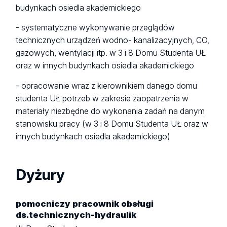
budynkach osiedla akademickiego
- systematyczne wykonywanie przeglądów
technicznych urządzeń wodno- kanalizacyjnych, CO,
gazowych, wentylacji itp. w 3 i 8 Domu Studenta UŁ
oraz w innych budynkach osiedla akademickiego
- opracowanie wraz z kierownikiem danego domu
studenta UŁ potrzeb w zakresie zaopatrzenia w
materiały niezbędne do wykonania zadań na danym
stanowisku pracy (w 3 i 8 Domu Studenta UŁ oraz w
innych budynkach osiedla akademickiego)
Dyżury
pomocniczy pracownik obsługi
ds.technicznych-hydraulik