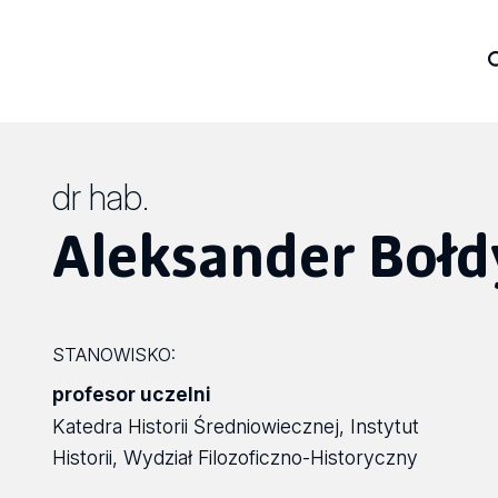
dr hab.
Aleksander Boł
STANOWISKO:
profesor uczelni
Katedra Historii Średniowiecznej, Instytut
Historii, Wydział Filozoficzno-Historyczny