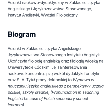
Adiunkt naukowo-dydaktyczny w Zakładzie Języka
Angielskiego i Językoznawstwa Stosowanego,
Instytut Anglistyki, Wydział Filologiczny.
Biogram
Adiunkt w Zakładzie Języka Angielskiego i
Językoznawstwa Stosowanego Instytutu Anglistyki.
Ukończyła filologię angielską oraz filologię włoską na
Uniwersytecie Łódzkim. Jej zainteresowania
naukowe koncentrują się wokół dydaktyki fonetyki
oraz SLA. Tytuł pracy doktorskiej to
Wymowa w
nauczaniu języka angielskiego z perspektywy ucznia
polskiej szkoły średniej (Pronunciation in Teaching
English:The case of Polish secondary school
learners)
.