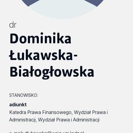
dr
Dominika
Łukawska-
Białogłowska
STANOWISKO:
adiunkt
Katedra Prawa Finansowego, Wydział Prawa i
Administracji, Wydział Prawa i Administracji