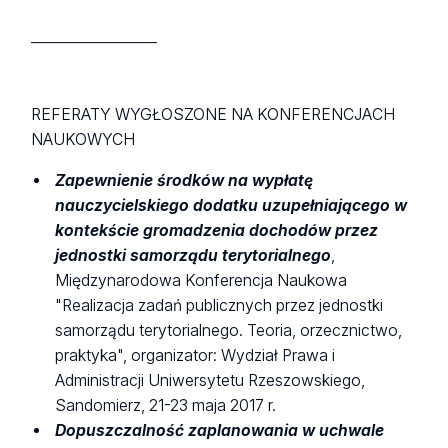
__________________
REFERATY WYGŁOSZONE NA KONFERENCJACH
NAUKOWYCH
Zapewnienie środków na wypłatę
nauczycielskiego dodatku uzupełniającego w
kontekście gromadzenia dochodów przez
jednostki samorządu terytorialnego
,
Międzynarodowa Konferencja Naukowa
"Realizacja zadań publicznych przez jednostki
samorządu terytorialnego. Teoria, orzecznictwo,
praktyka", organizator: Wydział Prawa i
Administracji Uniwersytetu Rzeszowskiego,
Sandomierz, 21-23 maja 2017 r.
Dopuszczalność zaplanowania w uchwale