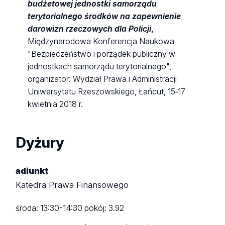
budżetowej jednostki samorządu
terytorialnego środków na zapewnienie
darowizn rzeczowych dla Policji
,
Międzynarodowa Konferencja Naukowa
"Bezpieczeństwo i porządek publiczny w
jednostkach samorządu terytorialnego",
organizator: Wydział Prawa i Administracji
Uniwersytetu Rzeszowskiego, Łańcut, 15‑17
kwietnia 2018 r.
Dyżury
adiunkt
Katedra Prawa Finansowego
środa: 13:30-14:30 pokój: 3.92