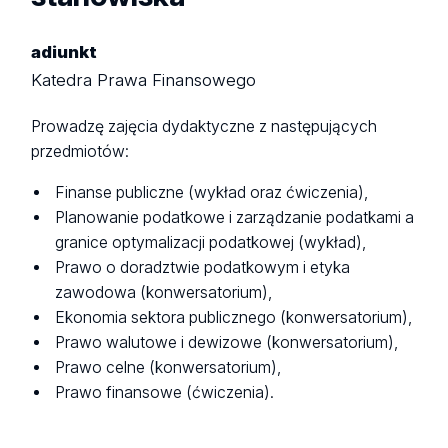
adiunkt
Katedra Prawa Finansowego
Prowadzę zajęcia dydaktyczne z następujących
przedmiotów:
Finanse publiczne (wykład oraz ćwiczenia),
Planowanie podatkowe i zarządzanie podatkami a
granice optymalizacji podatkowej (wykład),
Prawo o doradztwie podatkowym i etyka
zawodowa (konwersatorium),
Ekonomia sektora publicznego (konwersatorium),
Prawo walutowe i dewizowe (konwersatorium),
Prawo celne (konwersatorium),
Prawo finansowe (ćwiczenia).