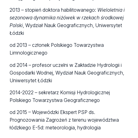
2013 – stopień doktora habilitowanego:
Wieloletnia i
sezonowa dynamika niżówek w rzekach środkowej
Polski
, Wydział Nauk Geograficznych, Uniwersytet
Łódzki
od 2013 – członek Polskiego Towarzystwa
Limnologicznego
od 2014 – profesor uczelni w Zakładzie Hydrologii i
Gospodarki Wodnej, Wydział Nauk Geograficznych,
Uniwersytet Łódzki
2014-2022 – sekretarz Komisji Hydrologicznej
Polskiego Towarzystwa Geograficznego
od 2015 – Wojewódzki Ekspert PSP ds.
Prognozowania Zagrożeń z terenu województwa
łódzkiego E-5d: meteorologia, hydrologia