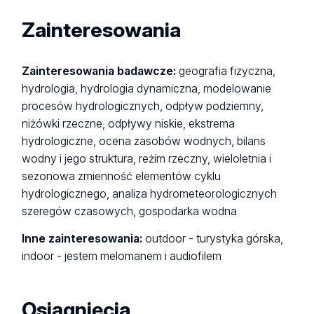
Zainteresowania
Zainteresowania badawcze:
geografia fizyczna,
hydrologia, hydrologia dynamiczna, modelowanie
procesów hydrologicznych, odpływ podziemny,
niżówki rzeczne, odpływy niskie, ekstrema
hydrologiczne, ocena zasobów wodnych, bilans
wodny i jego struktura, reżim rzeczny, wieloletnia i
sezonowa zmienność elementów cyklu
hydrologicznego, analiza hydrometeorologicznych
szeregów czasowych, gospodarka wodna
Inne zainteresowania:
outdoor - turystyka górska,
indoor - jestem melomanem i audiofilem
Osiągnięcia