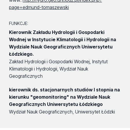
www:
http://hydro.geo.uni.lodz.pl/index.php?
page=edmund-tomaszewski
FUNKCJE:
Kierownik Zakładu Hydrologii i Gospodarki
Wodnej w Instytucie Klimatologii i Hydrologii na
Wydziale Nauk Geograficznych Uniwersytetu
Łódzkiego.
Zakład Hydrologii i Gospodarki Wodnej, Instytut
Klimatologii i Hydrologii, Wydział Nauk
Geograficznych
kierownik ds. stacjonarnych studiów I stopnia na
kierunku "geomonitoring" na Wydziale Nauk
Geograficznych Uniwersytetu Łódzkiego
Wydział Nauk Geograficznych, Uniwersytet Łódzki