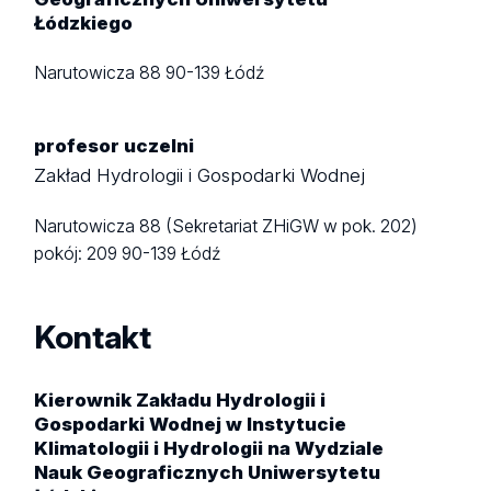
Łódzkiego
Narutowicza 88
90-139 Łódź
profesor uczelni
Zakład Hydrologii i Gospodarki Wodnej
Narutowicza 88 (Sekretariat ZHiGW w pok. 202)
pokój: 209
90-139 Łódź
Kontakt
Kierownik Zakładu Hydrologii i
Gospodarki Wodnej w Instytucie
Klimatologii i Hydrologii na Wydziale
Nauk Geograficznych Uniwersytetu