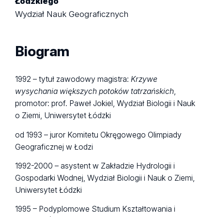
Łódzkiego
Wydział Nauk Geograficznych
Biogram
1992 – tytuł zawodowy magistra:
Krzywe
wysychania większych potoków tatrzańskich
,
promotor: prof. Paweł Jokiel, Wydział Biologii i Nauk
o Ziemi, Uniwersytet Łódzki
od 1993 – juror Komitetu Okręgowego Olimpiady
Geograficznej w Łodzi
1992-2000 – asystent w Zakładzie Hydrologii i
Gospodarki Wodnej, Wydział Biologii i Nauk o Ziemi,
Uniwersytet Łódzki
1995 – Podyplomowe Studium Kształtowania i