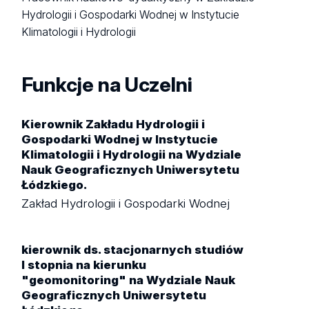
Hydrologii i Gospodarki Wodnej w Instytucie
Klimatologii i Hydrologii
Funkcje na Uczelni
Kierownik Zakładu Hydrologii i
Gospodarki Wodnej w Instytucie
Klimatologii i Hydrologii na Wydziale
Nauk Geograficznych Uniwersytetu
Łódzkiego.
Zakład Hydrologii i Gospodarki Wodnej
kierownik ds. stacjonarnych studiów
I stopnia na kierunku
"geomonitoring" na Wydziale Nauk
Geograficznych Uniwersytetu