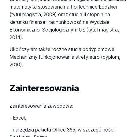
matematyka stosowana na Politechnice Łódzkiej
(tytuł magistra, 2009) oraz studia II stopnia na
kierunku finanse i rachunkowość na Wydziale
Ekonomiczno-Socjologicznym UŁ (tytuł magistra,
2014).
Ukończyłam także roczne studia podyplomowe
Mechanizmy funkcjonowania strefy euro (dyplom,
2010).
Zainteresowania
Zainteresowania zawodowe:
- Excel,
- narzędzia pakietu Office 365, w szczególności: