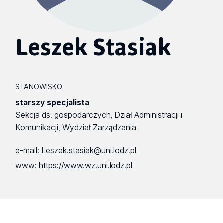
Leszek Stasiak
STANOWISKO:
starszy specjalista
Sekcja ds. gospodarczych, Dział Administracji i
Komunikacji, Wydział Zarządzania
e-mail:
Leszek.stasiak@uni.lodz.pl
www:
https://www.wz.uni.lodz.pl