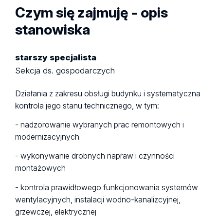
Czym się zajmuję - opis
stanowiska
starszy specjalista
Sekcja ds. gospodarczych
Działania z zakresu obsługi budynku i systematyczna
kontrola jego stanu technicznego, w tym:
- nadzorowanie wybranych prac remontowych i
modernizacyjnych
- wykonywanie drobnych napraw i czynności
montażowych
- kontrola prawidłowego funkcjonowania systemów
wentylacyjnych, instalacji wodno-kanalizcyjnej,
grzewczej, elektrycznej