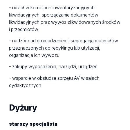
- udział w komisjach inwentaryzacyjnych i
likwidacyjnych, sporządzanie dokumentów
likwidacyjnych oraz wywóz zlikwidowanych środków
i przedmiotów
- nadzór nad gromadzeniem i segregacją materiałów
przeznaczonych do recyklingu lub utylizacji,
organizacja ich wywozu
- zakupy wyposażenia, narzędzi, urządzeń
- wsparcie w obsłudze sprzętu AV w salach
dydaktycznych
Dyżury
starszy specjalista