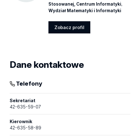
Stosowanej, Centrum Informatyki
,
Wydział Matematyki i Informatyki
Zobacz profil
Zobacz
profil
Dane kontaktowe
Telefony
Sekretariat
42-635-59-07
Kierownik
42-635-58-89