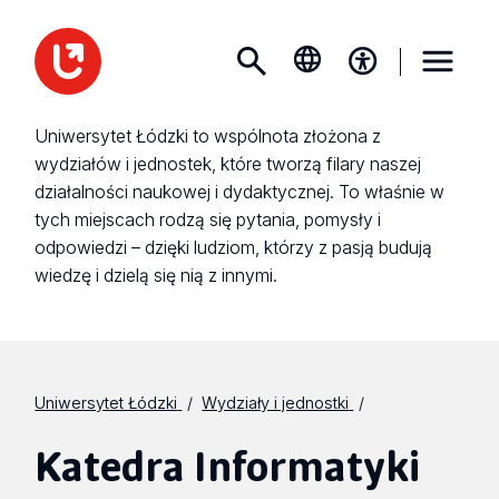
Uniwersytet Łódzki to wspólnota złożona z
wydziałów i jednostek, które tworzą filary naszej
działalności naukowej i dydaktycznej. To właśnie w
tych miejscach rodzą się pytania, pomysły i
odpowiedzi – dzięki ludziom, którzy z pasją budują
wiedzę i dzielą się nią z innymi.
Uniwersytet Łódzki
Wydziały i jednostki
Katedra Informatyki