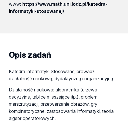
www:
https://www.math.uni.lodz.pl/katedra-
informatyki-stosowanej/
Opis zadań
Katedra Informatyki Stosowanej prowadzi
działalność naukową, dydaktyczną i organizacyjną.
Działalność naukowa: algorytmika (drzewa
decyzyjne, tablice mieszające itp.), problem
marszrutyzacji, przetwarzanie obrazów, gry
kombinatoryczne, zastosowania informatyki, teoria
algebr operatorowych.