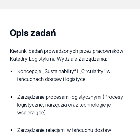
Opis zadań
Kierunki badań prowadzonych przez pracowników
Katedry Logistyki na Wydziale Zarządzania:
Koncepcje „Sustainability” i „Circularity” w
łańcuchach dostaw i logistyce
Zarządzanie procesami logistycznymi (Procesy
logistyczne, narzędzia oraz technologie je
wspierające)
Zarządzanie relacjami w łańcuchu dostaw