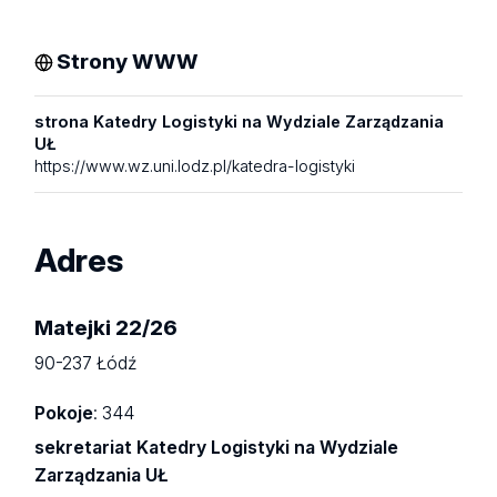
Strony WWW
strona Katedry Logistyki na Wydziale Zarządzania
UŁ
https://www.wz.uni.lodz.pl/katedra-logistyki
Adres
Matejki 22/26
90-237 Łódź
Pokoje
: 344
sekretariat Katedry Logistyki na Wydziale
Zarządzania UŁ