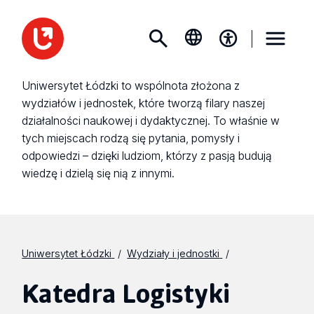
Uniwersytet Łódzki to wspólnota złożona z
wydziałów i jednostek, które tworzą filary naszej
działalności naukowej i dydaktycznej. To właśnie w
tych miejscach rodzą się pytania, pomysły i
odpowiedzi – dzięki ludziom, którzy z pasją budują
wiedzę i dzielą się nią z innymi.
Uniwersytet Łódzki
Wydziały i jednostki
Katedra Logistyki