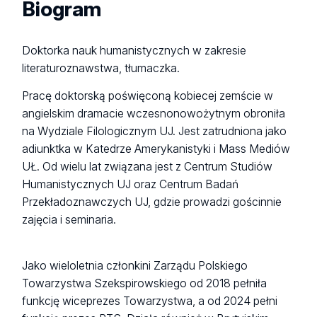
Biogram
Doktorka nauk humanistycznych w zakresie
literaturoznawstwa, tłumaczka.
Pracę doktorską poświęconą kobiecej zemście w
angielskim dramacie wczesnonowożytnym obroniła
na Wydziale Filologicznym UJ. Jest zatrudniona jako
adiunktka w Katedrze Amerykanistyki i Mass Mediów
UŁ. Od wielu lat związana jest z Centrum Studiów
Humanistycznych UJ oraz Centrum Badań
Przekładoznawczych UJ, gdzie prowadzi gościnnie
zajęcia i seminaria.
Jako wieloletnia członkini Zarządu Polskiego
Towarzystwa Szekspirowskiego od 2018 pełniła
funkcję wiceprezes Towarzystwa, a od 2024 pełni