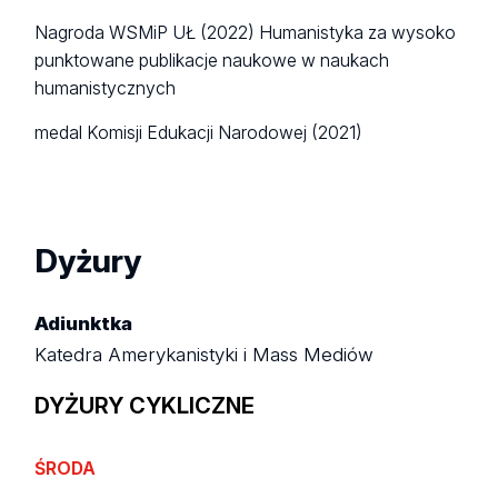
Nagroda WSMiP UŁ (2022) Humanistyka za wysoko
punktowane publikacje naukowe w naukach
humanistycznych
medal Komisji Edukacji Narodowej (2021)
Dyżury
Adiunktka
Katedra Amerykanistyki i Mass Mediów
DYŻURY CYKLICZNE
ŚRODA