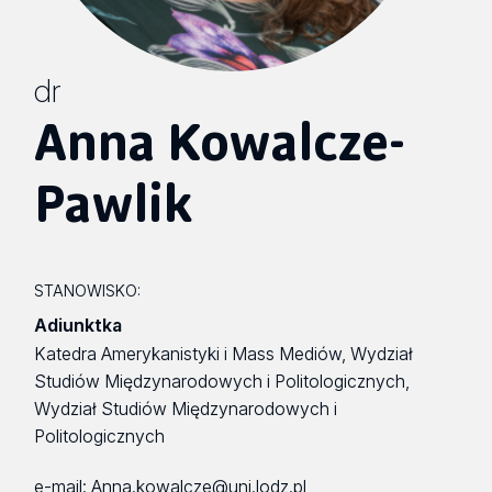
dr
Anna Kowalcze-
Pawlik
STANOWISKO:
Adiunktka
Katedra Amerykanistyki i Mass Mediów, Wydział
Studiów Międzynarodowych i Politologicznych,
Wydział Studiów Międzynarodowych i
Politologicznych
e-mail:
Anna.kowalcze@uni.lodz.pl