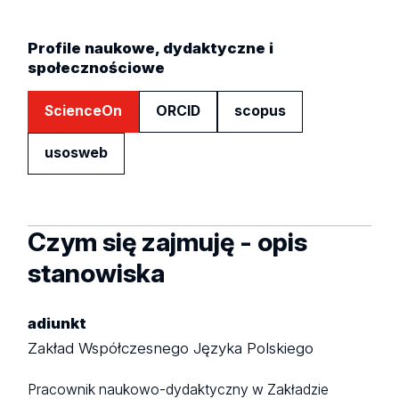
Profile naukowe, dydaktyczne i
społecznościowe
ScienceOn
ORCID
scopus
usosweb
Czym się zajmuję - opis
stanowiska
adiunkt
Zakład Współczesnego Języka Polskiego
Pracownik naukowo-dydaktyczny w Zakładzie