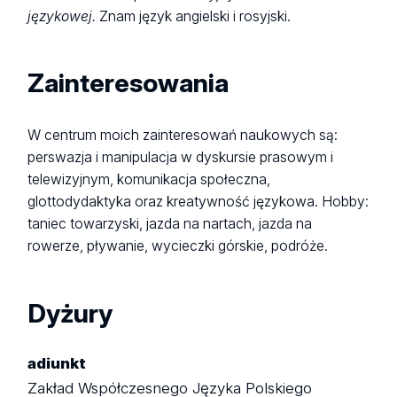
językowej.
Znam język angielski i rosyjski.
Zainteresowania
W centrum moich zainteresowań naukowych są:
perswazja i manipulacja w dyskursie prasowym i
telewizyjnym, komunikacja społeczna,
glottodydaktyka oraz kreatywność językowa. Hobby:
taniec towarzyski, jazda na nartach, jazda na
rowerze, pływanie, wycieczki górskie, podróże.
Dyżury
adiunkt
Zakład Współczesnego Języka Polskiego