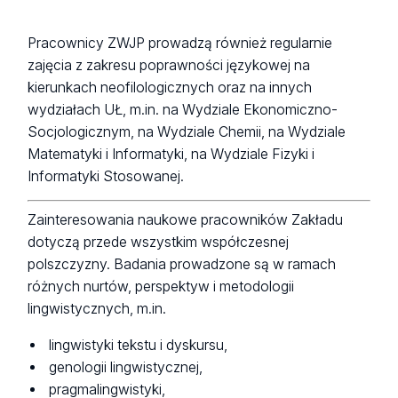
Pracownicy ZWJP prowadzą również regularnie
zajęcia z zakresu poprawności językowej na
kierunkach neofilologicznych oraz na innych
wydziałach UŁ, m.in. na Wydziale Ekonomiczno-
Socjologicznym, na Wydziale Chemii, na Wydziale
Matematyki i Informatyki, na Wydziale Fizyki i
Informatyki Stosowanej.
Zainteresowania naukowe pracowników Zakładu
dotyczą przede wszystkim współczesnej
polszczyzny. Badania prowadzone są w ramach
różnych nurtów, perspektyw i metodologii
lingwistycznych, m.in.
lingwistyki tekstu i dyskursu,
genologii lingwistycznej,
pragmalingwistyki,