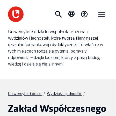
Uniwersytet Łódzki to wspólnota złożona z
wydziałów i jednostek, które tworzą filary naszej
działalności naukowej i dydaktycznej. To właśnie w
tych miejscach rodzą się pytania, pomysły i
odpowiedzi – dzięki ludziom, którzy z pasją budują
wiedzę i dzielą się nią z innymi.
Uniwersytet Łódzki
Wydziały i jednostki
Zakład Współczesnego