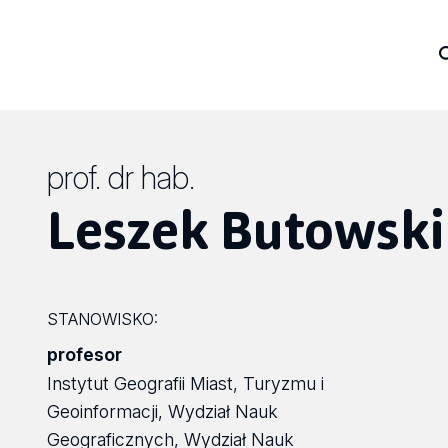
prof. dr hab.
Leszek Butowski
STANOWISKO:
profesor
Instytut Geografii Miast, Turyzmu i
Geoinformacji, Wydział Nauk
Geograficznych, Wydział Nauk