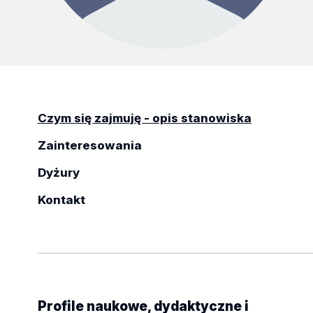
Czym się zajmuję - opis stanowiska
Zainteresowania
Dyżury
Kontakt
Profile naukowe, dydaktyczne i