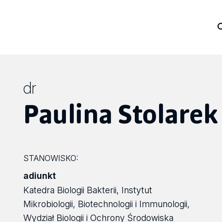
dr
Paulina Stolarek
STANOWISKO:
adiunkt
Katedra Biologii Bakterii, Instytut
Mikrobiologii, Biotechnologii i Immunologii,
Wydział Biologii i Ochrony Środowiska