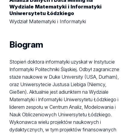
Wydziale Matematyki i Informatyki
Uniwersytetu Łódzkiego
Wydział Matematyki i Informatyki
Biogram
Stopień doktora informatyki uzyskał w Instytucie
Informatyki Politechniki Śląskiej. Odbył zagraniczne
staże naukowe w Duke University (USA, Durham),
oraz Uniwersytecie Justusa Liebiga (Niemcy,
Gießen). Aktualnie jest adiunktem na Wydziale
Matematyki i Informatyki Uniwersytetu Łódzkiego i
liderem zespołu w Centrum Analiz, Modelowania i
Nauk Obliczeniowych Uniwersytetu Łódzkiego.
Wykonawca wielu projektów naukowych i
dydaktycznych, w tym projektów finansowanych