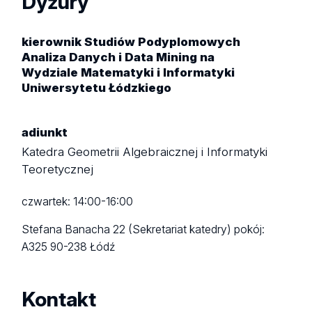
Dyżury
kierownik Studiów Podyplomowych
Analiza Danych i Data Mining na
Wydziale Matematyki i Informatyki
Uniwersytetu Łódzkiego
adiunkt
Katedra Geometrii Algebraicznej i Informatyki
Teoretycznej
czwartek: 14:00-16:00
Stefana Banacha 22 (Sekretariat katedry)
pokój:
A325
90-238 Łódź
Kontakt