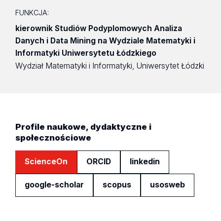
FUNKCJA:
kierownik Studiów Podyplomowych Analiza
Danych i Data Mining na Wydziale Matematyki i
Informatyki Uniwersytetu Łódzkiego
Wydział Matematyki i Informatyki, Uniwersytet Łódzki
Profile naukowe, dydaktyczne i
społecznościowe
ScienceOn
ORCID
linkedin
google-scholar
scopus
usosweb