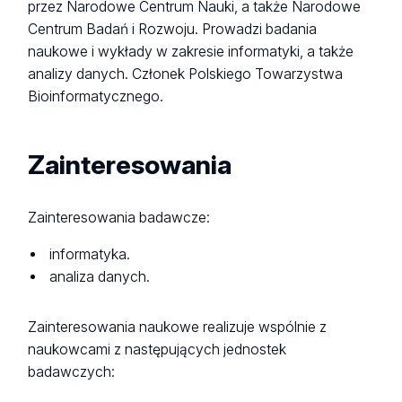
przez Narodowe Centrum Nauki, a także Narodowe
Centrum Badań i Rozwoju. Prowadzi badania
naukowe i wykłady w zakresie informatyki, a także
analizy danych. Członek Polskiego Towarzystwa
Bioinformatycznego.
Zainteresowania
Zainteresowania badawcze:
informatyka.
analiza danych.
Zainteresowania naukowe realizuje wspólnie z
naukowcami z następujących jednostek
badawczych: