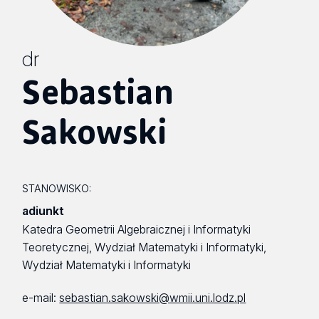
dr
Sebastian
Sakowski
STANOWISKO:
adiunkt
Katedra Geometrii Algebraicznej i Informatyki
Teoretycznej, Wydział Matematyki i Informatyki,
Wydział Matematyki i Informatyki
e-mail:
sebastian.sakowski@wmii.uni.lodz.pl