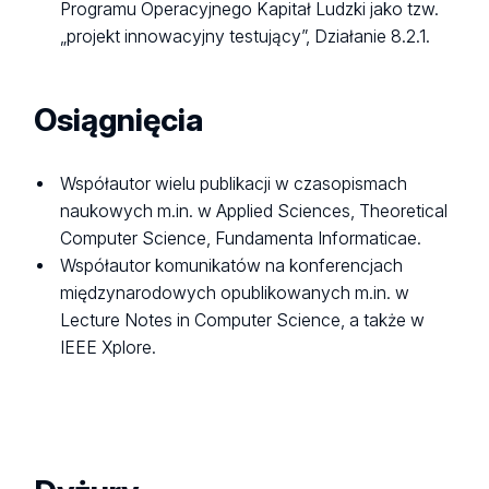
Programu Operacyjnego Kapitał Ludzki jako tzw.
„projekt innowacyjny testujący”, Działanie 8.2.1.
Osiągnięcia
Współautor wielu publikacji w czasopismach
naukowych m.in. w Applied Sciences, Theoretical
Computer Science, Fundamenta Informaticae.
Współautor komunikatów na konferencjach
międzynarodowych opublikowanych m.in. w
Lecture Notes in Computer Science, a także w
IEEE Xplore.