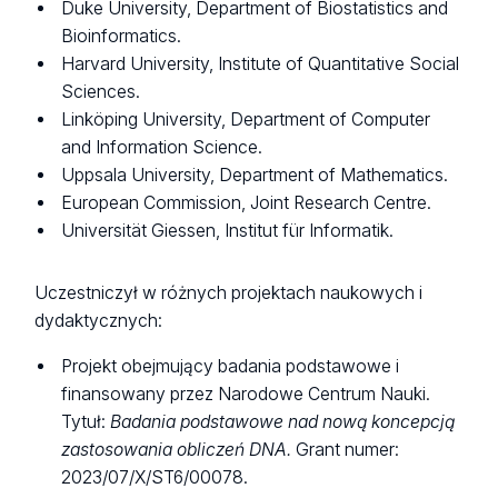
Duke University, Department of Biostatistics and
Bioinformatics.
Harvard University, Institute of Quantitative Social
Sciences.
Linköping University, Department of Computer
and Information Science.
Uppsala University, Department of Mathematics.
European Commission, Joint Research Centre.
Universität Giessen, Institut für Informatik.
Uczestniczył w różnych projektach naukowych i
dydaktycznych:
Projekt obejmujący badania podstawowe i
finansowany przez Narodowe Centrum Nauki.
Tytuł:
Badania podstawowe nad nową koncepcją
zastosowania obliczeń DNA.
Grant numer:
2023/07/X/ST6/00078.