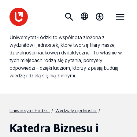
Uniwersytet Łódzki to wspólnota złożona z
wydziałów i jednostek, które tworzą filary naszej
działalności naukowej i dydaktycznej. To właśnie w
tych miejscach rodzą się pytania, pomysły i
odpowiedzi – dzięki ludziom, którzy z pasją budują
wiedzę i dzielą się nią z innymi.
Uniwersytet Łódzki
Wydziały i jednostki
Katedra Biznesu i