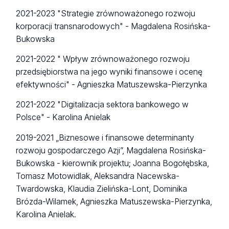
2021-2023 "Strategie zrównoważonego rozwoju
korporacji transnarodowych" - Magdalena Rosińska-
Bukowska
2021-2022 " Wpływ zrównoważonego rozwoju
przedsiębiorstwa na jego wyniki finansowe i ocenę
efektywności" - Agnieszka Matuszewska-Pierzynka
2021-2022 "Digitalizacja sektora bankowego w
Polsce" - Karolina Anielak
2019-2021 „Biznesowe i finansowe determinanty
rozwoju gospodarczego Azji”, Magdalena Rosińska-
Bukowska - kierownik projektu; Joanna Bogołębska,
Tomasz Motowidlak, Aleksandra Nacewska-
Twardowska, Klaudia Zielińska-Lont, Dominika
Brózda-Wilamek, Agnieszka Matuszewska-Pierzynka,
Karolina Anielak.