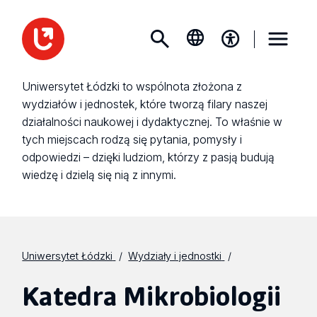
Uniwersytet Łódzki to wspólnota złożona z
wydziałów i jednostek, które tworzą filary naszej
działalności naukowej i dydaktycznej. To właśnie w
tych miejscach rodzą się pytania, pomysły i
odpowiedzi – dzięki ludziom, którzy z pasją budują
wiedzę i dzielą się nią z innymi.
Uniwersytet Łódzki
Wydziały i jednostki
Katedra Mikrobiologii