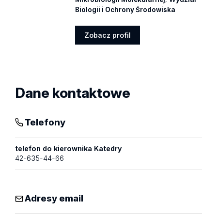
Biologii i Ochrony Środowiska
Zobacz profil
Zobacz
profil
Dane kontaktowe
Telefony
telefon do kierownika Katedry
42-635-44-66
Adresy email