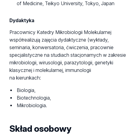
of Medicine, Teikyo University, Tokyo, Japan
Dydaktyka
Pracownicy Katedry Mikrobiologii Molekularnej
współrealizują zajęcia dydaktyczne (wykłady,
seminaria, konwersatoria, ćwiczenia, pracownie
specjalistyczne na studiach stacjonarnych w zakresie
mikrobiologii, wirusologii, parazytologii, genetyki
klasycznej i molekularnej, immunologii
na kierunkach:
Biologia,
Biotechnologia,
Mikrobiologia.
Skład osobowy