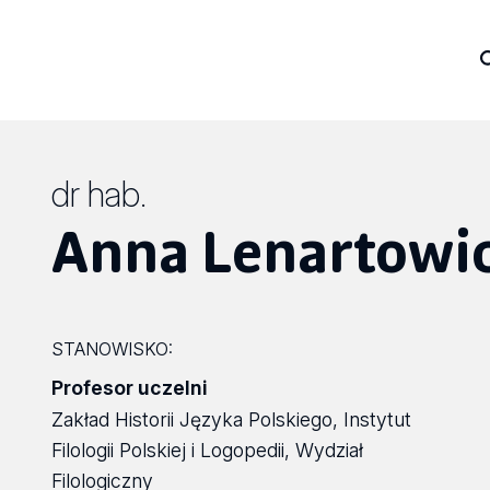
dr hab.
Anna Lenartowi
STANOWISKO:
Profesor uczelni
Zakład Historii Języka Polskiego, Instytut
Filologii Polskiej i Logopedii, Wydział
Filologiczny