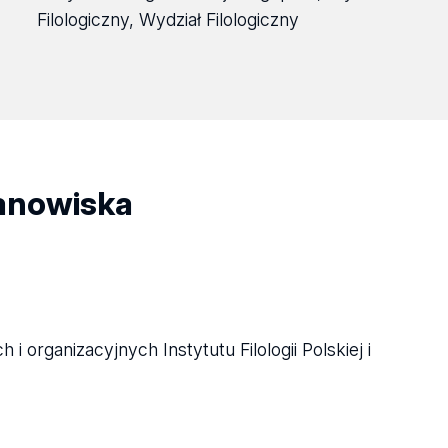
Filologiczny, Wydział Filologiczny
tanowiska
 organizacyjnych Instytutu Filologii Polskiej i