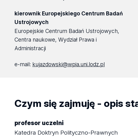
kierownik Europejskiego Centrum Badań
Ustrojowych
Europejskie Centrum Badań Ustrojowych,
Centra naukowe, Wydział Prawa i
Administracji
e-mail:
kujazdowski@wpia.uni.lodz.pl
Czym się zajmuję - opis s
profesor uczelni
Katedra Doktryn Polityczno-Prawnych