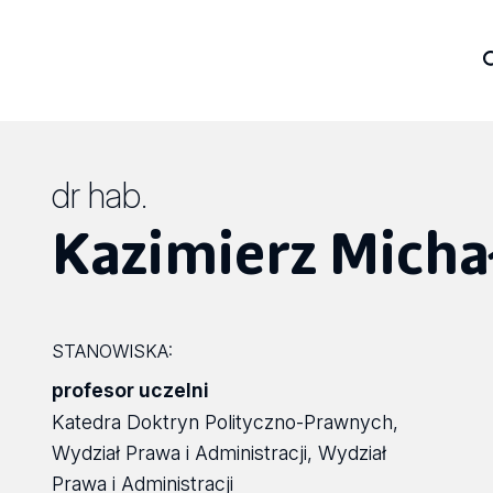
dr hab.
Kazimierz Micha
STANOWISKA:
profesor uczelni
Katedra Doktryn Polityczno-Prawnych,
Wydział Prawa i Administracji, Wydział
Prawa i Administracji