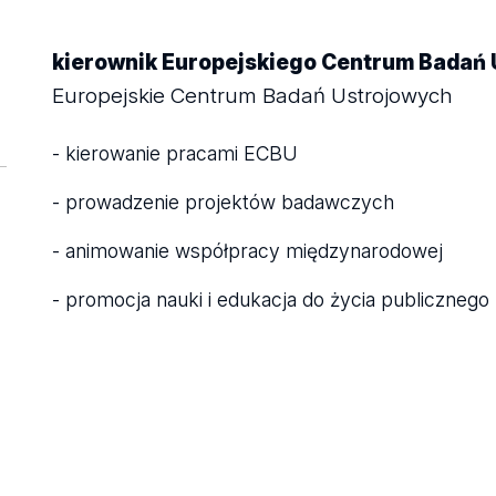
kierownik Europejskiego Centrum Badań
Europejskie Centrum Badań Ustrojowych
- kierowanie pracami ECBU
- prowadzenie projektów badawczych
- animowanie współpracy międzynarodowej
- promocja nauki i edukacja do życia publicznego