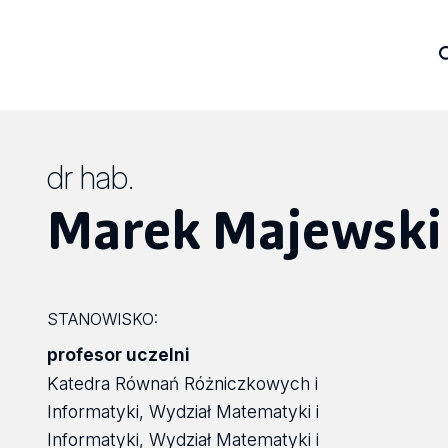
dr hab.
Marek Majewski
STANOWISKO:
profesor uczelni
Katedra Równań Różniczkowych i
Informatyki, Wydział Matematyki i
Informatyki, Wydział Matematyki i