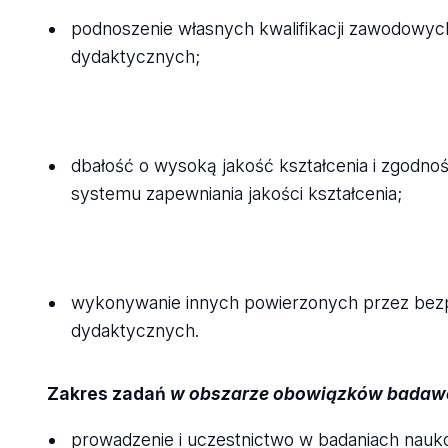
podnoszenie własnych kwalifikacji zawodowyc
dydaktycznych;
dbałość o wysoką jakość kształcenia i zgodn
systemu zapewniania jakości kształcenia;
wykonywanie innych powierzonych przez bez
dydaktycznych.
Zakres zadań
w obszarze obowiązków badaw
prowadzenie i uczestnictwo w badaniach nau