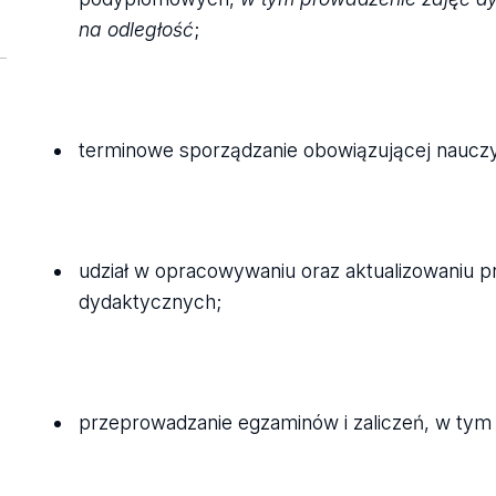
na odległość
;
terminowe sporządzanie obowiązującej nauczyc
udział w opracowywaniu oraz aktualizowaniu p
dydaktycznych;
przeprowadzanie egzaminów i zaliczeń, w t