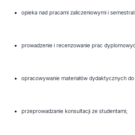
opieka nad pracami zaliczeniowymi i semestra
prowadzenie i recenzowanie prac dyplomowy
opracowywanie materiałów dydaktycznych do
przeprowadzanie konsultacji ze studentami;