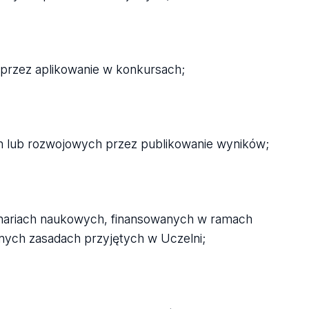
przez aplikowanie w konkursach;
 lub rozwojowych przez publikowanie wyników;
inariach naukowych, finansowanych w ramach
nnych zasadach przyjętych w Uczelni;