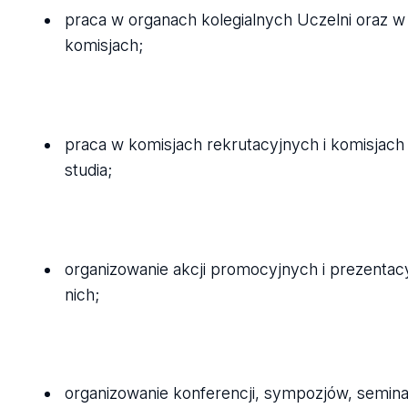
praca w organach kolegialnych Uczelni oraz w
komisjach;
praca w komisjach rekrutacyjnych i komisjach
studia;
organizowanie akcji promocyjnych i prezentac
nich;
organizowanie konferencji, sympozjów, semina