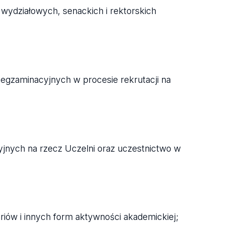
 wydziałowych, senackich i rektorskich
 egzaminacyjnych w procesie rekrutacji na
yjnych na rzecz Uczelni oraz uczestnictwo w
riów i innych form aktywności akademickiej;