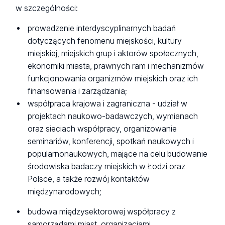
w szczególności:
prowadzenie interdyscyplinarnych badań
dotyczących fenomenu miejskości, kultury
miejskiej, miejskich grup i aktorów społecznych,
ekonomiki miasta, prawnych ram i mechanizmów
funkcjonowania organizmów miejskich oraz ich
finansowania i zarządzania;
współpraca krajowa i zagraniczna - udział w
projektach naukowo-badawczych, wymianach
oraz sieciach współpracy, organizowanie
seminariów, konferencji, spotkań naukowych i
popularnonaukowych, mające na celu budowanie
środowiska badaczy miejskich w Łodzi oraz
Polsce, a także rozwój kontaktów
międzynarodowych;
budowa międzysektorowej współpracy z
samorządami miast, organizacjami