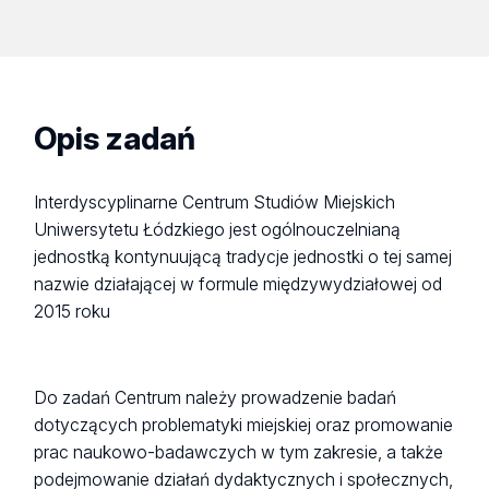
Opis zadań
Interdyscyplinarne Centrum Studiów Miejskich
Uniwersytetu Łódzkiego jest ogólnouczelnianą
jednostką kontynuującą tradycje jednostki o tej samej
nazwie działającej w formule międzywydziałowej od
2015 roku
Do zadań Centrum należy prowadzenie badań
dotyczących problematyki miejskiej oraz promowanie
prac naukowo-badawczych w tym zakresie, a także
podejmowanie działań dydaktycznych i społecznych,