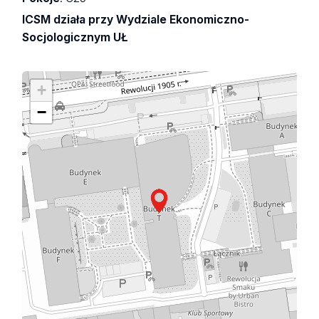
ICSM działa przy Wydziale Ekonomiczno-
Socjologicznym UŁ
+
−