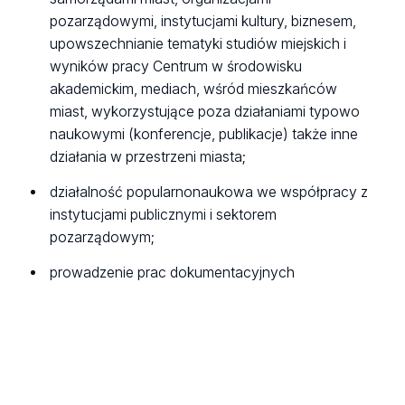
pozarządowymi, instytucjami kultury, biznesem,
upowszechnianie tematyki studiów miejskich i
wyników pracy Centrum w środowisku
akademickim, mediach, wśród mieszkańców
miast, wykorzystujące poza działaniami typowo
naukowymi (konferencje, publikacje) także inne
działania w przestrzeni miasta;
działalność popularnonaukowa we współpracy z
instytucjami publicznymi i sektorem
pozarządowym;
prowadzenie prac dokumentacyjnych