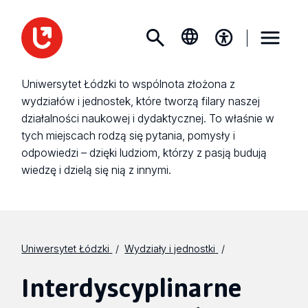
Uniwersytet Łódzki to wspólnota złożona z
wydziałów i jednostek, które tworzą filary naszej
działalności naukowej i dydaktycznej. To właśnie w
tych miejscach rodzą się pytania, pomysły i
odpowiedzi – dzięki ludziom, którzy z pasją budują
wiedzę i dzielą się nią z innymi.
Uniwersytet Łódzki
Wydziały i jednostki
Interdyscyplinarne