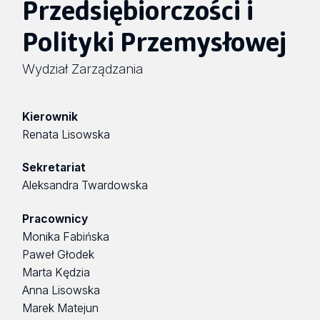
Przedsiębiorczości i
Polityki Przemysłowej
Wydział Zarządzania
Kierownik
Renata Lisowska
Sekretariat
Aleksandra Twardowska
Pracownicy
Monika Fabińska
Paweł Głodek
Marta Kędzia
Anna Lisowska
Marek Matejun