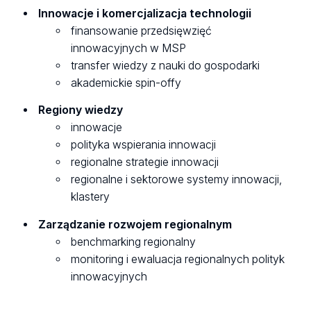
Innowacje i komercjalizacja technologii
finansowanie przedsięwzięć
innowacyjnych w MSP
transfer wiedzy z nauki do gospodarki
akademickie spin-offy
Regiony wiedzy
innowacje
polityka wspierania innowacji
regionalne strategie innowacji
regionalne i sektorowe systemy innowacji,
klastery
Zarządzanie rozwojem regionalnym
benchmarking regionalny
monitoring i ewaluacja regionalnych polityk
innowacyjnych