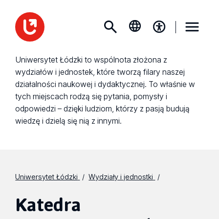
Uniwersytet Łódzki to wspólnota złożona z
wydziałów i jednostek, które tworzą filary naszej
działalności naukowej i dydaktycznej. To właśnie w
tych miejscach rodzą się pytania, pomysły i
odpowiedzi – dzięki ludziom, którzy z pasją budują
wiedzę i dzielą się nią z innymi.
Uniwersytet Łódzki
Wydziały i jednostki
Katedra