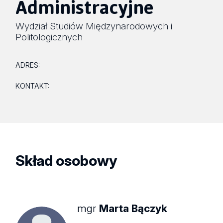
Administracyjne
Wydział Studiów Międzynarodowych i
Politologicznych
ADRES:
KONTAKT:
Skład osobowy
mgr
Marta Bączyk