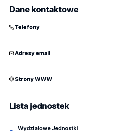
Dane kontaktowe
Telefony
Adresy email
Strony WWW
Lista jednostek
Wydziałowe Jednostki