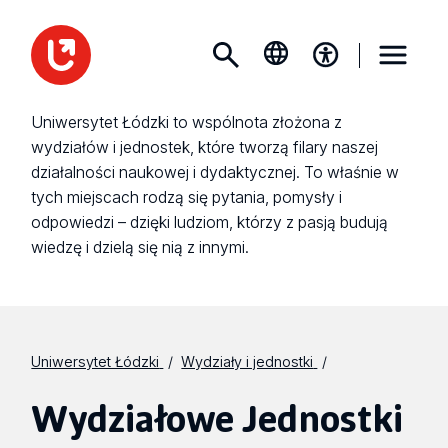
Uniwersytet Łódzki to wspólnota złożona z
wydziałów i jednostek, które tworzą filary naszej
działalności naukowej i dydaktycznej. To właśnie w
tych miejscach rodzą się pytania, pomysły i
odpowiedzi – dzięki ludziom, którzy z pasją budują
wiedzę i dzielą się nią z innymi.
Uniwersytet Łódzki
Wydziały i jednostki
Wydziałowe Jednostki