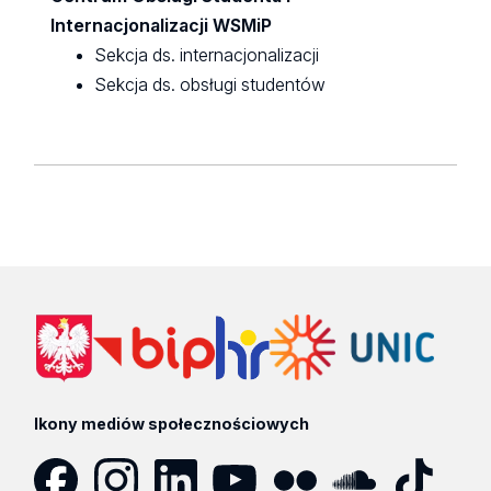
Internacjonalizacji WSMiP
Sekcja ds. internacjonalizacji
Sekcja ds. obsługi studentów
Ikony mediów społecznościowych