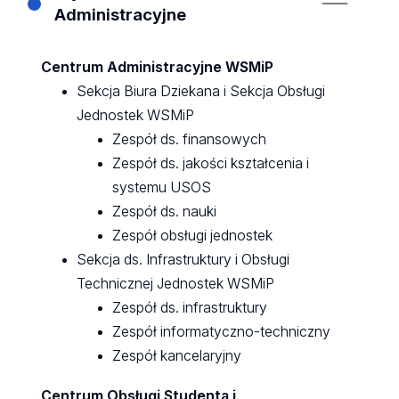
Administracyjne
Centrum Administracyjne WSMiP
Sekcja Biura Dziekana i Sekcja Obsługi
Jednostek WSMiP
Zespół ds. finansowych
Zespół ds. jakości kształcenia i
systemu USOS
Zespół ds. nauki
Zespół obsługi jednostek
Sekcja ds. Infrastruktury i Obsługi
Technicznej Jednostek WSMiP
Zespół ds. infrastruktury
Zespół informatyczno-techniczny
Zespół kancelaryjny
Centrum Obsługi Studenta i