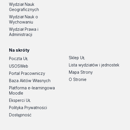
Wydział Nauk
Geograficznych
Wydział Nauk o
Wychowaniu
Wydział Prawa i
Administracji
Na skróty
Sklep UŁ
Poczta UŁ
Lista wydziałów i jednostek
USOSWeb
Mapa Strony
Portal Pracowniczy
O Stronie
Baza Aktów Własnych
Platforma e-learningowa
Moodle
Eksperci UŁ
Polityka Prywatności
Dostępność