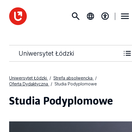
Uniwersytet Łódzki
Uniwersytet Łódzki
Strefa absolwencka
Oferta Dydaktyczna
Studia Podyplomowe
Studia Podyplomowe