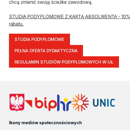
chcą zmienić swoją ścieżke zawodową.
STUDIA PODYPLOMOWE Z KARTĄ ABSOLWENTA - 10
rabatu.
STUDIA PODYPLOMOWE
PEŁNA OFERTA DYDAKTYCZNA
REGULAMIN STUDIÓW PODYPLOMOWYCH W UŁ
Ikony mediów społecznościowych