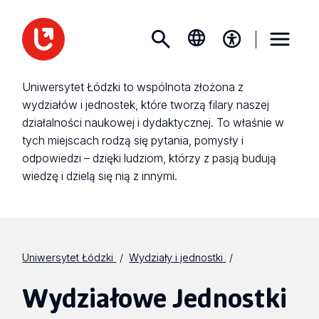
Uniwersytet Łódzki to wspólnota złożona z
wydziałów i jednostek, które tworzą filary naszej
działalności naukowej i dydaktycznej. To właśnie w
tych miejscach rodzą się pytania, pomysły i
odpowiedzi – dzięki ludziom, którzy z pasją budują
wiedzę i dzielą się nią z innymi.
Uniwersytet Łódzki
Wydziały i jednostki
Wydziałowe Jednostki