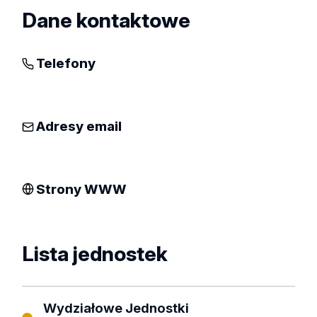
Dane kontaktowe
Telefony
Adresy email
Strony WWW
Lista jednostek
Wydziałowe Jednostki