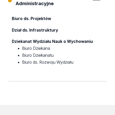
Administracyjne
Biuro ds. Projektów
Dział ds. Infrastruktury
Dziekanat Wydziału Nauk o Wychowaniu
Biuro Dziekana
Biuro Dziekanatu
Biuro ds. Rozwoju Wydziału