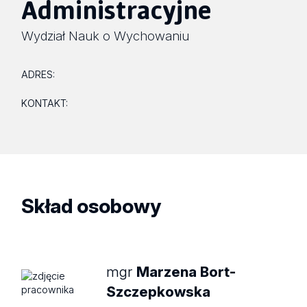
Administracyjne
Wydział Nauk o Wychowaniu
ADRES:
KONTAKT:
Skład osobowy
mgr
Marzena Bort-
Szczepkowska