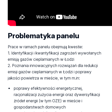
Problematyka panelu
Prace w ramach panelu obejmują kwestie:
1. Identyfikacji i kwantyfikacji zagrożeń wywołanych
emisją gazów cieplarnianych w Łodzi
2. Poznania innowacyjnych rozwiązań dla redukcji
emisji gazów cieplarnianych w Łodzi i poprawy
jakości powietrza w mieście, w tym m.in:
poprawy efektywności energetycznej,
racjonalizacji zużycia energii oraz dywersyfikacji
źródeł energii (w tym OZE) w mieście i
gospodarstwach domowych