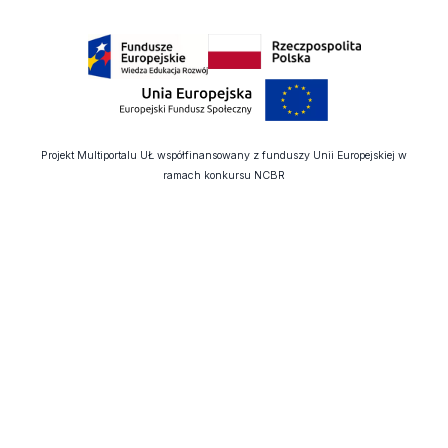
Projekt Multiportalu UŁ współfinansowany z funduszy Unii Europejskiej w
ramach konkursu NCBR