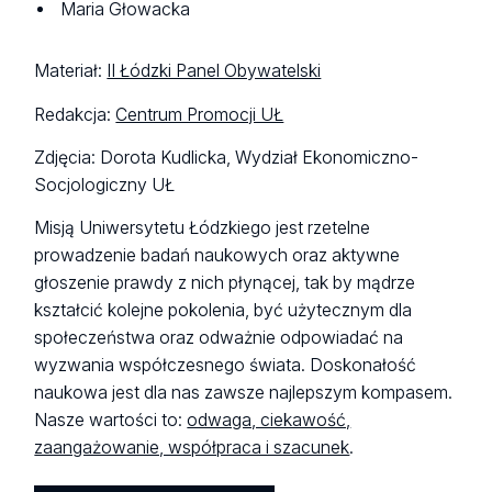
Maria Głowacka
Materiał:
II Łódzki Panel Obywatelski
Redakcja:
Centrum Promocji UŁ
Zdjęcia: Dorota Kudlicka, Wydział Ekonomiczno-
Socjologiczny UŁ
Misją Uniwersytetu Łódzkiego jest rzetelne
prowadzenie badań naukowych oraz aktywne
głoszenie prawdy z nich płynącej, tak by mądrze
kształcić kolejne pokolenia, być użytecznym dla
społeczeństwa oraz odważnie odpowiadać na
wyzwania współczesnego świata. Doskonałość
naukowa jest dla nas zawsze najlepszym kompasem.
Nasze wartości to:
odwaga, ciekawość,
zaangażowanie, współpraca i szacunek
.