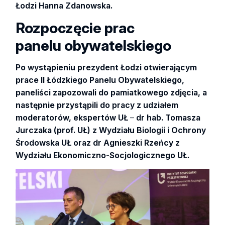
Łodzi Hanna Zdanowska.
Rozpoczęcie prac
panelu obywatelskiego
Po wystąpieniu prezydent Łodzi otwierającym
prace II Łódzkiego Panelu Obywatelskiego,
paneliści zapozowali do pamiatkowego zdjęcia, a
następnie przystąpili do pracy z udziałem
moderatorów, ekspertów UŁ
–
dr hab. Tomasza
Jurczaka (prof. UŁ) z Wydziału Biologii i Ochrony
Środowska UŁ oraz dr Agnieszki Rzeńcy z
Wydziału Ekonomiczno-Socjologicznego UŁ.