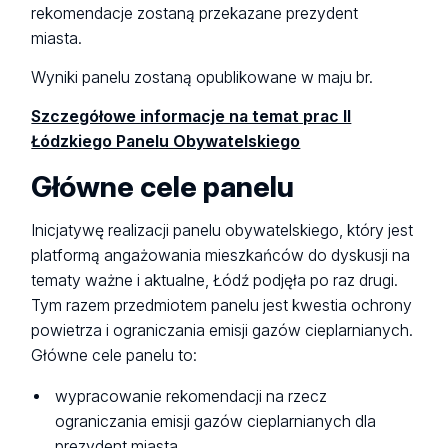
rekomendacje zostaną przekazane prezydent
miasta.
Wyniki panelu zostaną opublikowane w maju br.
Szczegółowe informacje na temat prac II
Łódzkiego Panelu Obywatelskiego
Główne cele panelu
Inicjatywę realizacji panelu obywatelskiego, który jest
platformą angażowania mieszkańców do dyskusji na
tematy ważne i aktualne, Łódź podjęła po raz drugi.
Tym razem przedmiotem panelu jest kwestia ochrony
powietrza i ograniczania emisji gazów cieplarnianych.
Główne cele panelu to:
wypracowanie rekomendacji na rzecz
ograniczania emisji gazów cieplarnianych dla
prezydent miasta