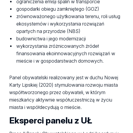
ograniczenia emisji spalin w transporcie
gospodarki obiegu zamkniętego (GOZ)
zrównoważonego użytkowania terenu, roli usług
ekosystemów i wykorzystania rozwiązań
opartych na przyrodzie (NBS)
budownictwa i jego modernizacji
wykorzystania zróżnicowanych źródeł
finansowania ekoinnowacyjnych rozwiązań w
mieście i w gospodarstwach domowych.
Panel obywatelski realizowany jest w duchu Nowej
Karty Lipskiej (2020) stymulowania rozwoju miasta
współtworzonego przez obywateli, w którym
mieszkańcy aktywnie współuczestniczą w życiu
miasta i współdecydują o mieście.
Eksperci panelu z UŁ