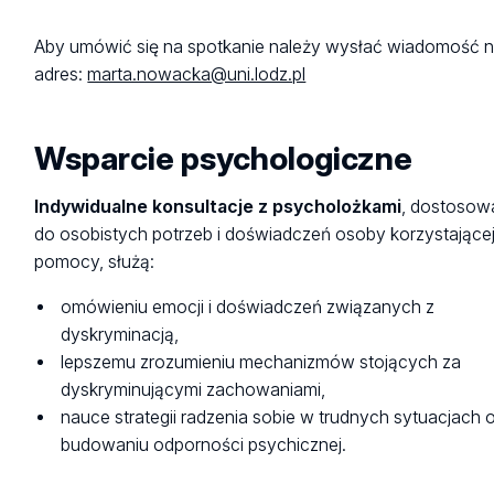
Aby umówić się na spotkanie należy wysłać wiadomość 
adres:
marta.nowacka@uni.lodz.pl
Wsparcie psychologiczne
Indywidualne konsultacje z psycholożkami
, dostosow
do osobistych potrzeb i doświadczeń osoby korzystającej
pomocy, służą:
omówieniu emocji i doświadczeń związanych z
dyskryminacją,
lepszemu zrozumieniu mechanizmów stojących za
dyskryminującymi zachowaniami,
nauce strategii radzenia sobie w trudnych sytuacjach 
budowaniu odporności psychicznej.