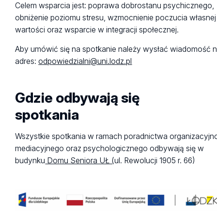
Celem wsparcia jest: poprawa dobrostanu psychicznego,
obniżenie poziomu stresu, wzmocnienie poczucia własnej
wartości oraz wsparcie w integracji społecznej.
Aby umówić się na spotkanie należy wysłać wiadomość 
adres:
odpowiedzialni@uni.lodz.pl
Gdzie odbywają się
spotkania
Wszystkie spotkania w ramach poradnictwa organizacyjn
mediacyjnego oraz psychologicznego odbywają się w
budynku
Domu Seniora UŁ (
ul. Rewolucji 1905 r. 66)