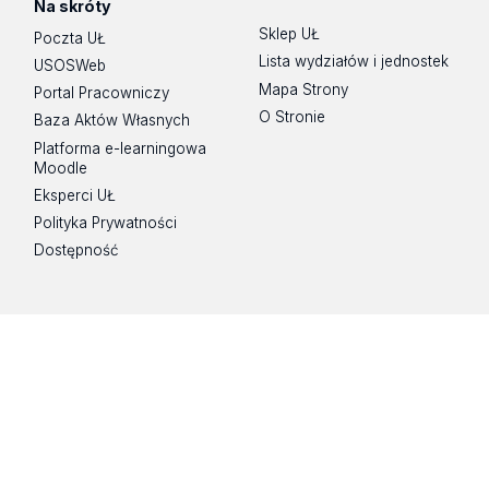
Na skróty
Sklep UŁ
Poczta UŁ
Lista wydziałów i jednostek
USOSWeb
Mapa Strony
Portal Pracowniczy
O Stronie
Baza Aktów Własnych
Platforma e-learningowa
Moodle
Eksperci UŁ
Polityka Prywatności
Dostępność