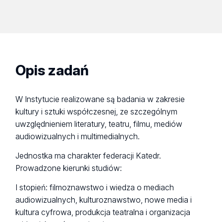
Opis zadań
W Instytucie realizowane są badania w zakresie
kultury i sztuki współczesnej, ze szczególnym
uwzględnieniem literatury, teatru, filmu, mediów
audiowizualnych i multimedialnych.
Jednostka ma charakter federacji Katedr.
Prowadzone kierunki studiów:
I stopień: filmoznawstwo i wiedza o mediach
audiowizualnych, kulturoznawstwo, nowe media i
kultura cyfrowa, produkcja teatralna i organizacja