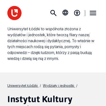
Uniwersytet Łódzki to wspólnota złożona z
wydziałów i jednostek, które tworzą filary naszej
działalności naukowej i dydaktycznej. To właśnie w
tych miejscach rodzą się pytania, pomysły i
odpowiedzi – dzięki ludziom, którzy z pasją budują
wiedzę i dzielą się nią z innymi.
Uniwersytet Łódzki
Wydziały i jednostki
Instytut Kultury