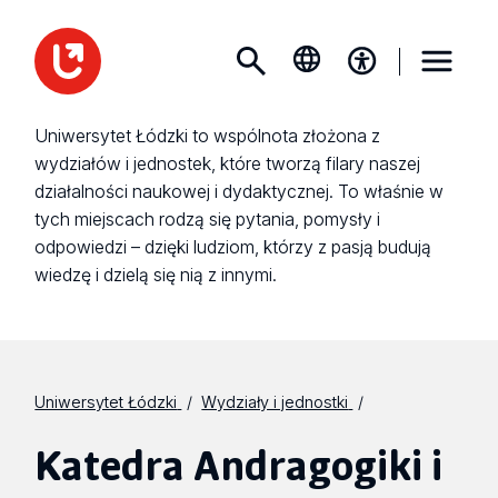
Uniwersytet Łódzki to wspólnota złożona z
wydziałów i jednostek, które tworzą filary naszej
działalności naukowej i dydaktycznej. To właśnie w
tych miejscach rodzą się pytania, pomysły i
odpowiedzi – dzięki ludziom, którzy z pasją budują
wiedzę i dzielą się nią z innymi.
Uniwersytet Łódzki
Wydziały i jednostki
Katedra Andragogiki i