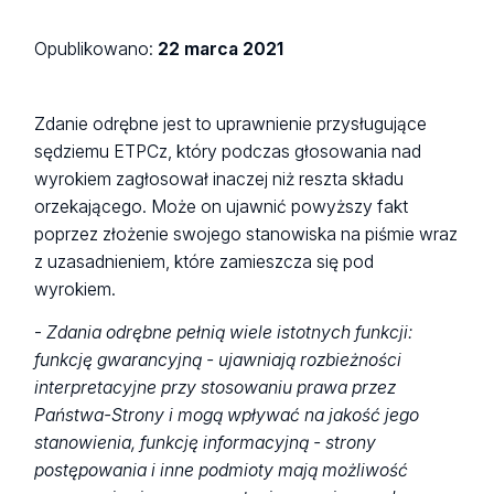
Opublikowano:
22 marca 2021
Zdanie odrębne jest to uprawnienie przysługujące
sędziemu ETPCz, który podczas głosowania nad
wyrokiem zagłosował inaczej niż reszta składu
orzekającego. Może on ujawnić powyższy fakt
poprzez złożenie swojego stanowiska na piśmie wraz
z uzasadnieniem, które zamieszcza się pod
wyrokiem.
-
Zdania odrębne pełnią wiele istotnych funkcji:
funkcję gwarancyjną - ujawniają rozbieżności
interpretacyjne przy stosowaniu prawa przez
Państwa-Strony i mogą wpływać na jakość jego
stanowienia, funkcję informacyjną - strony
postępowania i inne podmioty mają możliwość