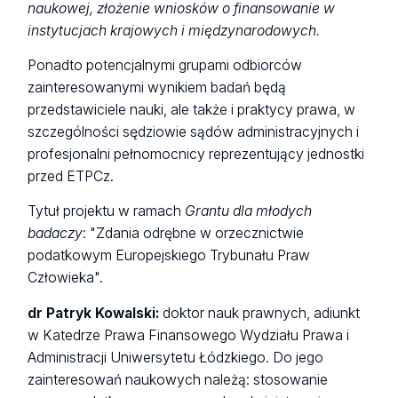
naukowej, złożenie wniosków o finansowanie w
instytucjach krajowych i międzynarodowych.
Ponadto potencjalnymi grupami odbiorców
zainteresowanymi wynikiem badań będą
przedstawiciele nauki, ale także i praktycy prawa, w
szczególności sędziowie sądów administracyjnych i
profesjonalni pełnomocnicy reprezentujący jednostki
przed ETPCz.
Tytuł projektu w ramach
Grantu dla młodych
badaczy
: "Zdania odrębne w orzecznictwie
podatkowym Europejskiego Trybunału Praw
Człowieka".
dr Patryk Kowalski:
doktor nauk prawnych, adiunkt
w Katedrze Prawa Finansowego Wydziału Prawa i
Administracji Uniwersytetu Łódzkiego. Do jego
zainteresowań naukowych należą: stosowanie