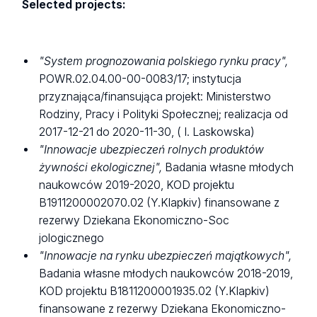
Selected projects:
"System prognozowania polskiego rynku pracy",
POWR.02.04.00-00-0083/17; instytucja
przyznająca/finansująca projekt: Ministerstwo
Rodziny, Pracy i Polityki Społecznej; realizacja od
2017-12-21 do 2020-11-30, ( I. Laskowska)
"Innowacje ubezpieczeń rolnych produktów
żywności ekologicznej",
Badania własne młodych
naukowców 2019-2020, KOD projektu
B1911200002070.02 (Y.Klapkiv) finansowane z
rezerwy Dziekana Ekonomiczno-Soc
jologicznego
"Innowacje na rynku ubezpieczeń majątkowych",
Badania własne młodych naukowców 2018-2019,
KOD projektu B1811200001935.02 (Y.Klapkiv)
finansowane z rezerwy Dziekana Ekonomiczno-