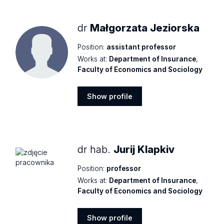
dr
Małgorzata Jeziorska
Position:
assistant professor
Works at:
Department of Insurance
,
Faculty of Economics and Sociology
Show profile
Show
profile
dr hab.
Jurij Klapkiv
Position:
professor
Works at:
Department of Insurance
,
Faculty of Economics and Sociology
Show profile