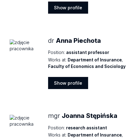
Show profile
Show
profile
dr
Anna Piechota
Position:
assistant professor
Works at:
Department of Insurance
,
Faculty of Economics and Sociology
Show profile
Show
profile
mgr
Joanna Stępińska
Position:
research assistant
Works at:
Department of Insurance
,