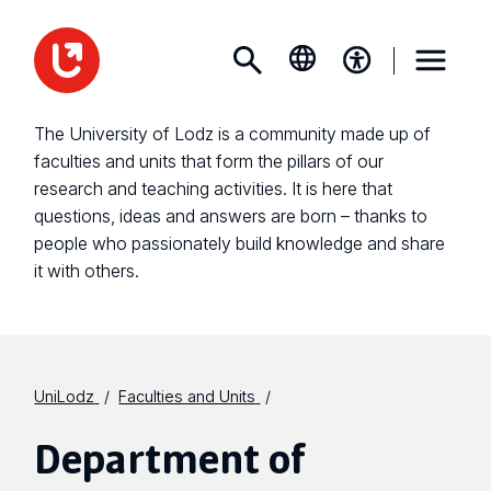
The University of Lodz is a community made up of
faculties and units that form the pillars of our
research and teaching activities. It is here that
questions, ideas and answers are born – thanks to
people who passionately build knowledge and share
it with others.
UniLodz
Faculties and Units
Department of