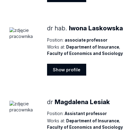
Show
profile
dr hab.
Iwona Laskowska
Position:
associate professor
Works at:
Department of Insurance
,
Faculty of Economics and Sociology
Show profile
Show
profile
dr
Magdalena Lesiak
Position:
Assistant professor
Works at:
Department of Insurance
,
Faculty of Economics and Sociology