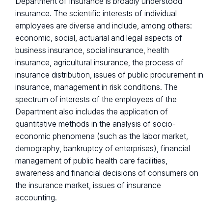
Department of Insurance is broadly understood
insurance. The scientific interests of individual
employees are diverse and include, among others:
economic, social, actuarial and legal aspects of
business insurance, social insurance, health
insurance, agricultural insurance, the process of
insurance distribution, issues of public procurement in
insurance, management in risk conditions. The
spectrum of interests of the employees of the
Department also includes the application of
quantitative methods in the analysis of socio-
economic phenomena (such as the labor market,
demography, bankruptcy of enterprises), financial
management of public health care facilities,
awareness and financial decisions of consumers on
the insurance market, issues of insurance
accounting.