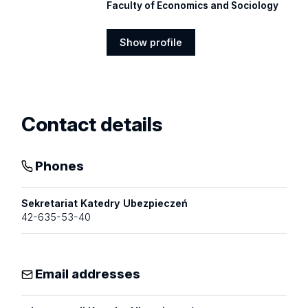
Faculty of Economics and Sociology
Show profile
Show
profile
Contact details
Phones
Sekretariat Katedry Ubezpieczeń
42-635-53-40
Email addresses