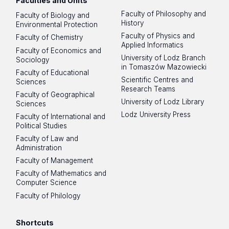
Faculties and Units
Faculty of Philosophy and
Faculty of Biology and
History
Environmental Protection
Faculty of Physics and
Faculty of Chemistry
Applied Informatics
Faculty of Economics and
University of Lodz Branch
Sociology
in Tomaszów Mazowiecki
Faculty of Educational
Scientific Centres and
Sciences
Research Teams
Faculty of Geographical
University of Lodz Library
Sciences
Lodz University Press
Faculty of International and
Political Studies
Faculty of Law and
Administration
Faculty of Management
Faculty of Mathematics and
Computer Science
Faculty of Philology
Shortcuts