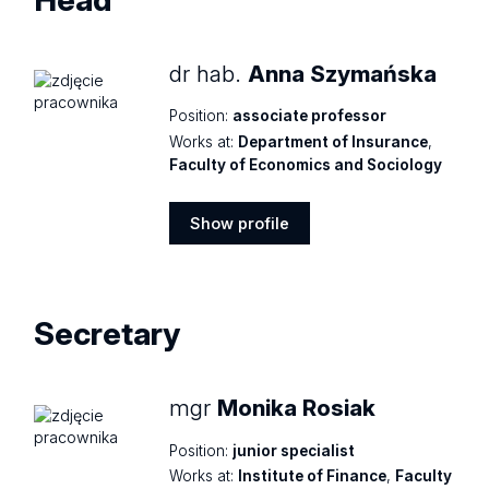
dr hab.
Anna Szymańska
Position:
associate professor
Works at:
Department of Insurance
,
Faculty of Economics and Sociology
Show profile
Show
profile
Secretary
mgr
Monika Rosiak
Position:
junior specialist
Works at:
Institute of Finance
,
Faculty