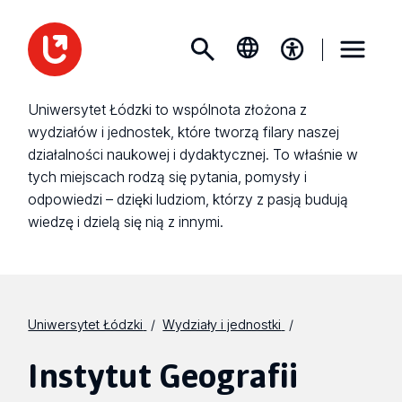
Uniwersytet Łódzki to wspólnota złożona z
wydziałów i jednostek, które tworzą filary naszej
działalności naukowej i dydaktycznej. To właśnie w
tych miejscach rodzą się pytania, pomysły i
odpowiedzi – dzięki ludziom, którzy z pasją budują
wiedzę i dzielą się nią z innymi.
Uniwersytet Łódzki
Wydziały i jednostki
Instytut Geografii