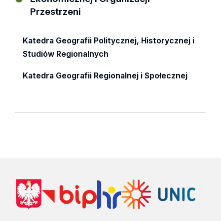
Przestrzeni
Katedra Geografii Politycznej, Historycznej i
Studiów Regionalnych
Katedra Geografii Regionalnej i Społecznej