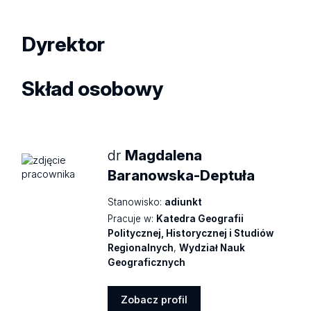
Dyrektor
Skład osobowy
dr
Magdalena
Baranowska-Deptuła
Stanowisko:
adiunkt
Pracuje w:
Katedra Geografii
Politycznej, Historycznej i Studiów
Regionalnych
,
Wydział Nauk
Geograficznych
Zobacz profil