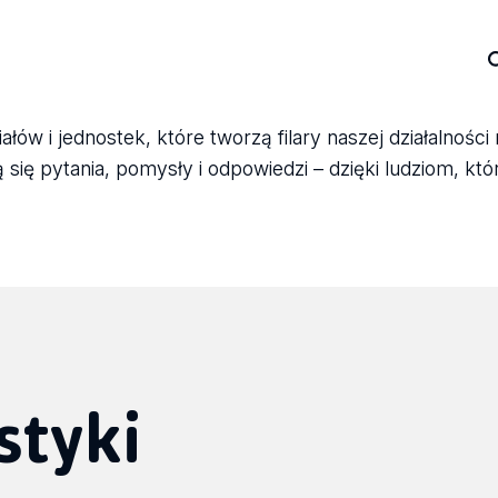
ów i jednostek, które tworzą filary naszej działalności
się pytania, pomysły i odpowiedzi – dzięki ludziom, któ
styki