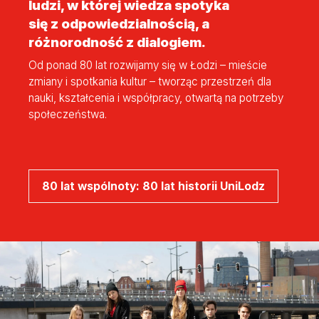
ludzi, w której wiedza spotyka
się z odpowiedzialnością, a
różnorodność z dialogiem.
Od ponad 80 lat rozwijamy się w Łodzi – mieście
zmiany i spotkania kultur – tworząc przestrzeń dla
nauki, kształcenia i współpracy, otwartą na potrzeby
społeczeństwa.
80 lat wspólnoty: 80 lat historii UniLodz