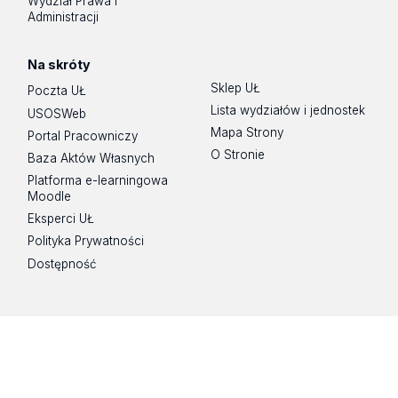
Wydział Prawa i
Administracji
Na skróty
Sklep UŁ
Poczta UŁ
Lista wydziałów i jednostek
USOSWeb
Mapa Strony
Portal Pracowniczy
O Stronie
Baza Aktów Własnych
Platforma e-learningowa
Moodle
Eksperci UŁ
Polityka Prywatności
Dostępność