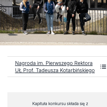
Nagroda im. Pierwszego Rektora
UŁ Prof. Tadeusza Kotarbińskiego
Kapituła konkursu składa się z